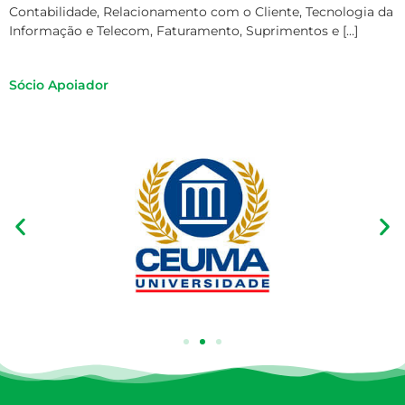
Contabilidade, Relacionamento com o Cliente, Tecnologia da
Informação e Telecom, Faturamento, Suprimentos e […]
Sócio Apoiador