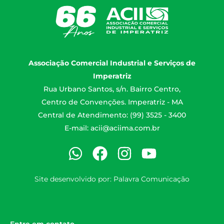
Associação Comercial Industrial e Serviços de
Imperatriz
Rua Urbano Santos, s/n. Bairro Centro,
Centro de Convenções. Imperatriz - MA
Central de Atendimento: (99) 3525 - 3400
E-mail:
acii@aciima.com.br
Site desenvolvido por:
Palavra Comunicação
Entre em contato