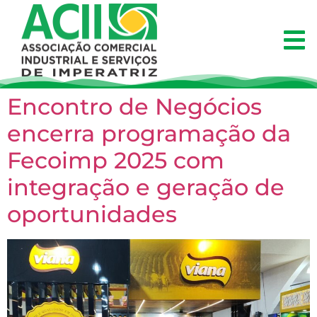
Encontro de Negócios
encerra programação da
Fecoimp 2025 com
integração e geração de
oportunidades