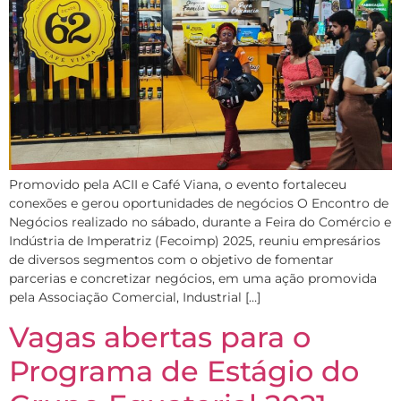
Promovido pela ACII e Café Viana, o evento fortaleceu
conexões e gerou oportunidades de negócios O Encontro de
Negócios realizado no sábado, durante a Feira do Comércio e
Indústria de Imperatriz (Fecoimp) 2025, reuniu empresários
de diversos segmentos com o objetivo de fomentar
parcerias e concretizar negócios, em uma ação promovida
pela Associação Comercial, Industrial […]
Vagas abertas para o
Programa de Estágio do