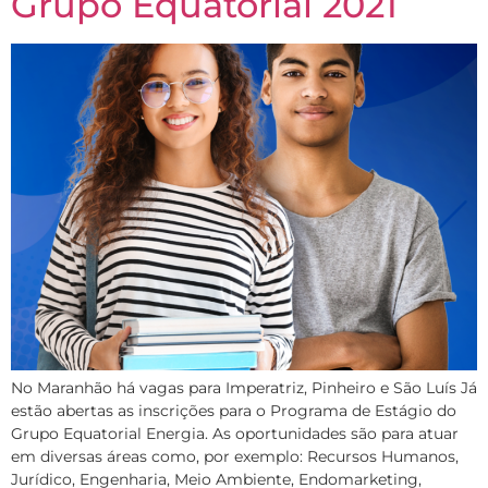
Grupo Equatorial 2021
No Maranhão há vagas para Imperatriz, Pinheiro e São Luís Já
estão abertas as inscrições para o Programa de Estágio do
Grupo Equatorial Energia. As oportunidades são para atuar
em diversas áreas como, por exemplo: Recursos Humanos,
Jurídico, Engenharia, Meio Ambiente, Endomarketing,