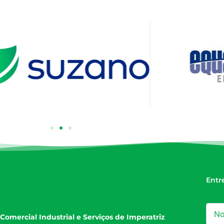
Entr
Comercial Industrial e Serviços de Imperatriz