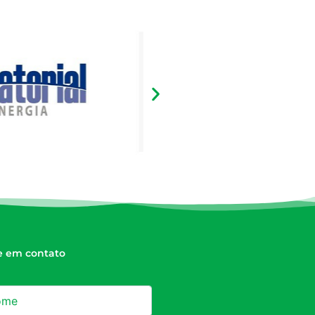
e em contato