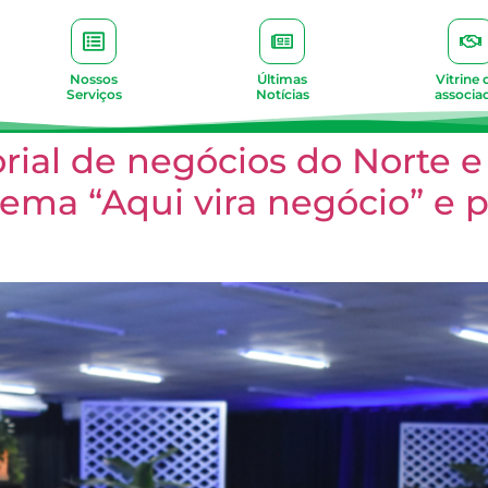
Nossos
Últimas
Vitrine 
Serviços
Notícias
associa
torial de negócios do Norte
ema “Aqui vira negócio” e p