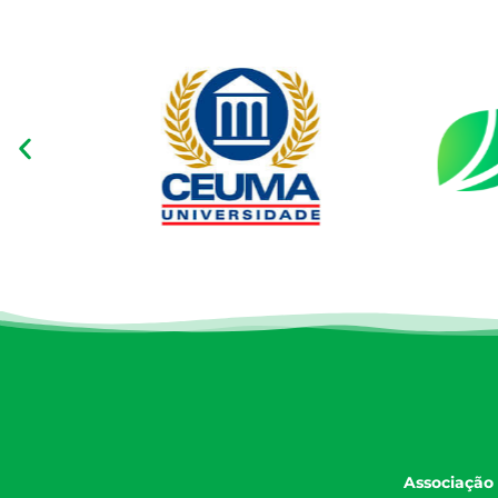
Associação 