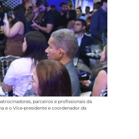
trocinadores, parceiros e profissionais da
na e o Vice-presidente e coordenador da