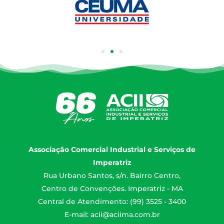
Associação Comercial Industrial e Serviços de
Imperatriz
Rua Urbano Santos, s/n. Bairro Centro,
Centro de Convenções. Imperatriz - MA
Central de Atendimento: (99) 3525 - 3400
E-mail:
acii@aciima.com.br