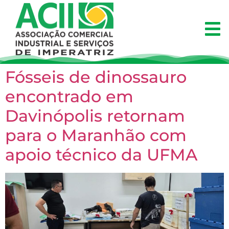
Fósseis de dinossauro
encontrado em
Davinópolis retornam
para o Maranhão com
apoio técnico da UFMA