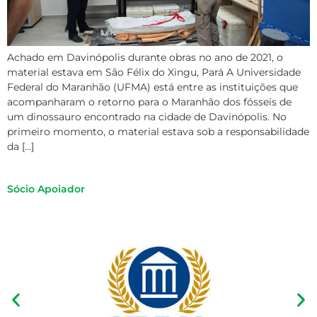
Achado em Davinópolis durante obras no ano de 2021, o
material estava em São Félix do Xingu, Pará A Universidade
Federal do Maranhão (UFMA) está entre as instituições que
acompanharam o retorno para o Maranhão dos fósseis de
um dinossauro encontrado na cidade de Davinópolis. No
primeiro momento, o material estava sob a responsabilidade
da […]
Sócio Apoiador