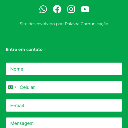
Site desenvolvido por:
Palavra Comunicação
Entre em contato
Brazil +55