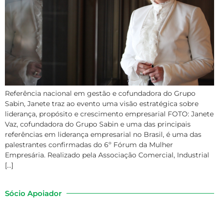
Referência nacional em gestão e cofundadora do Grupo
Sabin, Janete traz ao evento uma visão estratégica sobre
liderança, propósito e crescimento empresarial FOTO: Janete
Vaz, cofundadora do Grupo Sabin e uma das principais
referências em liderança empresarial no Brasil, é uma das
palestrantes confirmadas do 6º Fórum da Mulher
Empresária. Realizado pela Associação Comercial, Industrial
[…]
Sócio Apoiador