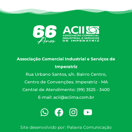
Associação Comercial Industrial e Serviços de
Imperatriz
Rua Urbano Santos, s/n. Bairro Centro,
Centro de Convenções. Imperatriz - MA
Central de Atendimento: (99) 3525 - 3400
E-mail:
acii@aciima.com.br
Site desenvolvido por:
Palavra Comunicação