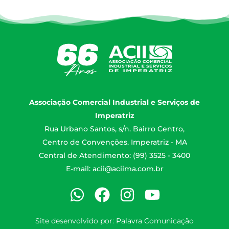
Associação Comercial Industrial e Serviços de
Imperatriz
Rua Urbano Santos, s/n. Bairro Centro,
Centro de Convenções. Imperatriz - MA
Central de Atendimento: (99) 3525 - 3400
E-mail:
acii@aciima.com.br
Site desenvolvido por:
Palavra Comunicação