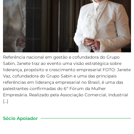
Referência nacional em gestão e cofundadora do Grupo
Sabin, Janete traz ao evento uma visão estratégica sobre
liderança, propósito e crescimento empresarial FOTO: Janete
Vaz, cofundadora do Grupo Sabin e uma das principais
referências em liderança empresarial no Brasil, é uma das
palestrantes confirmadas do 6º Fórum da Mulher
Empresária. Realizado pela Associação Comercial, Industrial
[…]
Sócio Apoiador