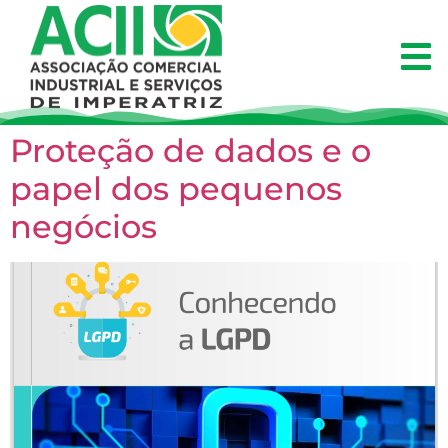
Proteção de dados e o
papel dos pequenos
negócios