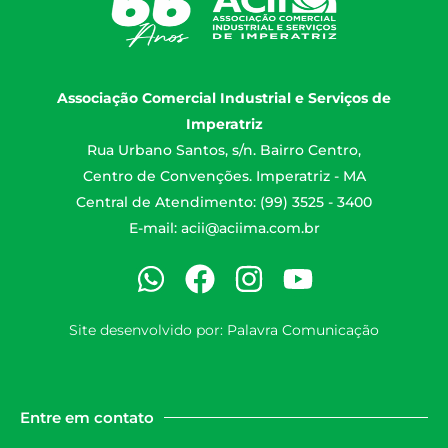
Associação Comercial Industrial e Serviços de
Imperatriz
Rua Urbano Santos, s/n. Bairro Centro,
Centro de Convenções. Imperatriz - MA
Central de Atendimento: (99) 3525 - 3400
E-mail:
acii@aciima.com.br
Site desenvolvido por:
Palavra Comunicação
Entre em contato