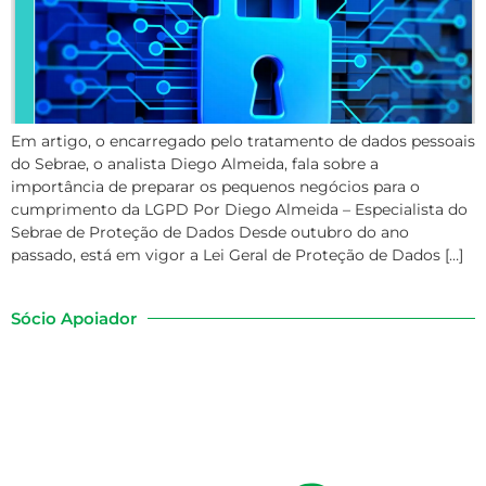
Em artigo, o encarregado pelo tratamento de dados pessoais
do Sebrae, o analista Diego Almeida, fala sobre a
importância de preparar os pequenos negócios para o
cumprimento da LGPD Por Diego Almeida – Especialista do
Sebrae de Proteção de Dados Desde outubro do ano
passado, está em vigor a Lei Geral de Proteção de Dados […]
Sócio Apoiador