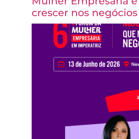
Mulher Empresária é
crescer nos negócios