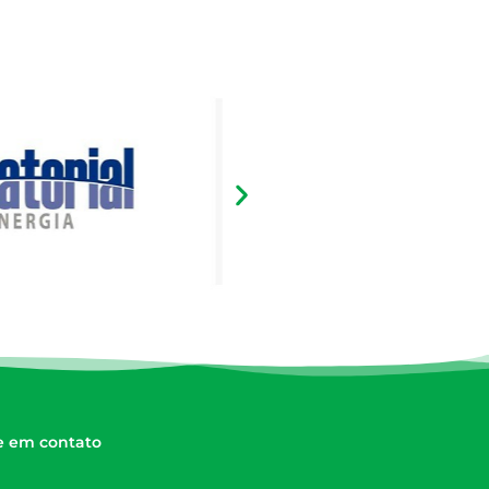
e em contato