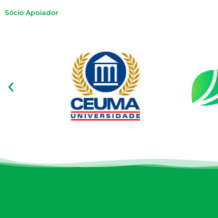
Sócio Apoiador