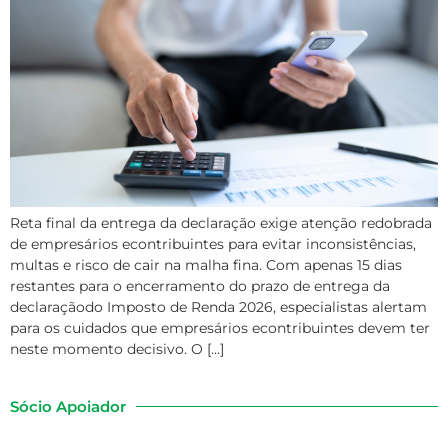
Reta final da entrega da declaração exige atenção redobrada
de empresários econtribuintes para evitar inconsistências,
multas e risco de cair na malha fina. Com apenas 15 dias
restantes para o encerramento do prazo de entrega da
declaraçãodo Imposto de Renda 2026, especialistas alertam
para os cuidados que empresários econtribuintes devem ter
neste momento decisivo. O […]
Sócio Apoiador