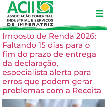
Imposto de Renda 2026:
Faltando 15 dias para o
fim do prazo de entrega
da declaração,
especialista alerta para
erros que podem gerar
problemas com a Receita