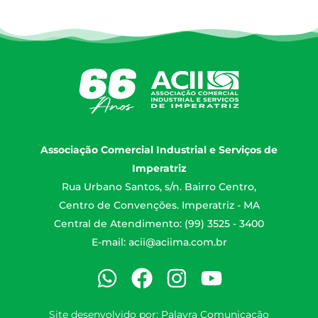
Associação Comercial Industrial e Serviços de
Imperatriz
Rua Urbano Santos, s/n. Bairro Centro,
Centro de Convenções. Imperatriz - MA
Central de Atendimento: (99) 3525 - 3400
E-mail:
acii@aciima.com.br
Site desenvolvido por:
Palavra Comunicação