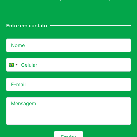
Entre em contato
Brazil +55