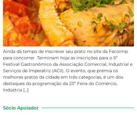
Ainda dá tempo de Inscrever seu prato no site da Fecoimp
para concorrer Terminam hoje as inscrições para o 5º
Festival Gastronômico da Associação Comercial, Industrial e
Serviços de Imperatriz (ACII). O evento, que premia os
melhores pratos da cidade em três categorias, é um dos
destaques da programação da 23ª Feira do Comércio,
Indústria […]
Sócio Apoiador