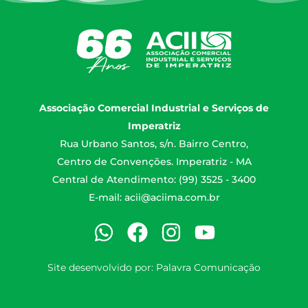
Associação Comercial Industrial e Serviços de
Imperatriz
Rua Urbano Santos, s/n. Bairro Centro,
Centro de Convenções. Imperatriz - MA
Central de Atendimento: (99) 3525 - 3400
E-mail:
acii@aciima.com.br
Site desenvolvido por:
Palavra Comunicação