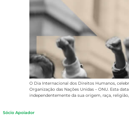
O Dia Internacional dos Direitos Humanos, cele
Organização das Nações Unidas – ONU. Esta data
independentemente da sua origem, raça, religião,
Sócio Apoiador