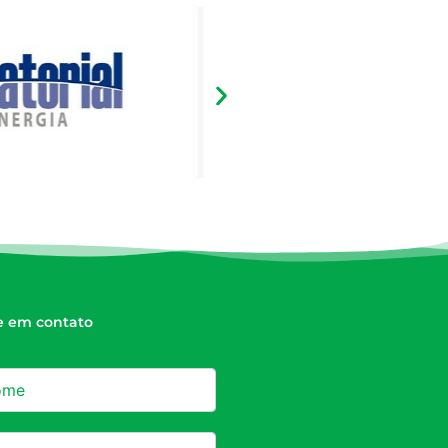
e em contato