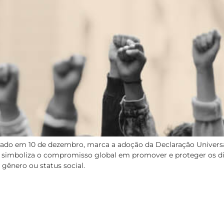
brado em 10 de dezembro, marca a adoção da Declaração Univers
 simboliza o compromisso global em promover e proteger os di
 gênero ou status social.