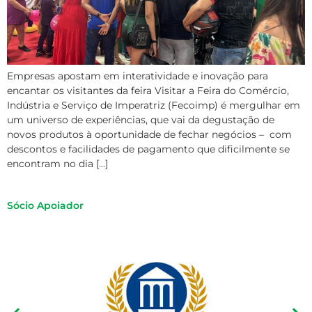
Empresas apostam em interatividade e inovação para
encantar os visitantes da feira Visitar a Feira do Comércio,
Indústria e Serviço de Imperatriz (Fecoimp) é mergulhar em
um universo de experiências, que vai da degustação de
novos produtos à oportunidade de fechar negócios – com
descontos e facilidades de pagamento que dificilmente se
encontram no dia […]
Sócio Apoiador