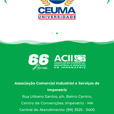
Associação Comercial Industrial e Serviços de
Imperatriz
Rua Urbano Santos, s/n. Bairro Centro,
Centro de Convenções. Imperatriz - MA
Central de Atendimento: (99) 3525 - 3400