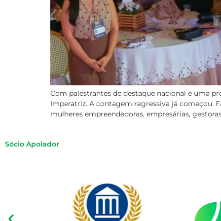
Com palestrantes de destaque nacional e uma pr
Imperatriz. A contagem regressiva já começou. Fa
mulheres empreendedoras, empresárias, gestoras e
Sócio Apoiador