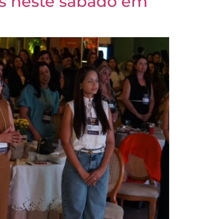
os neste sábado em