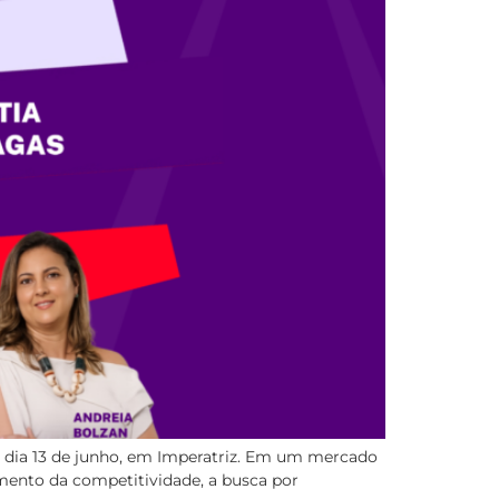
o dia 13 de junho, em Imperatriz. Em um mercado
ento da competitividade, a busca por