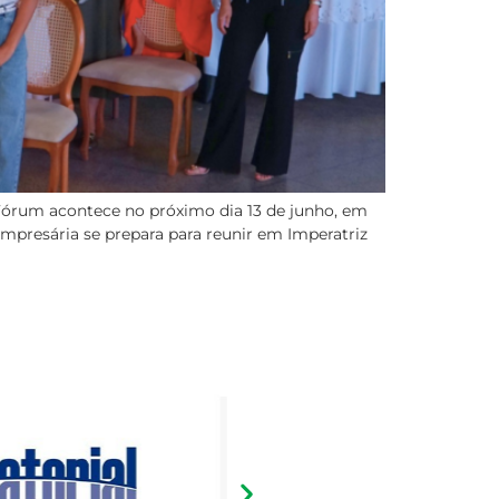
Fórum acontece no próximo dia 13 de junho, em
mpresária se prepara para reunir em Imperatriz