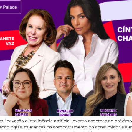
, inovação e inteligência artificial, evento acontece no próxim
tecnologias, mudanças no comportamento do consumidor e aum