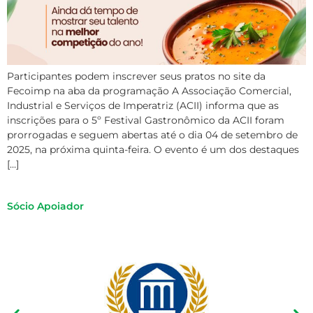
Participantes podem inscrever seus pratos no site da
Fecoimp na aba da programação A Associação Comercial,
Industrial e Serviços de Imperatriz (ACII) informa que as
inscrições para o 5º Festival Gastronômico da ACII foram
prorrogadas e seguem abertas até o dia 04 de setembro de
2025, na próxima quinta-feira. O evento é um dos destaques
[…]
Sócio Apoiador