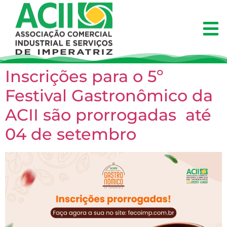
Inscrições para o 5º
Festival Gastronômico da
ACII são prorrogadas até
04 de setembro