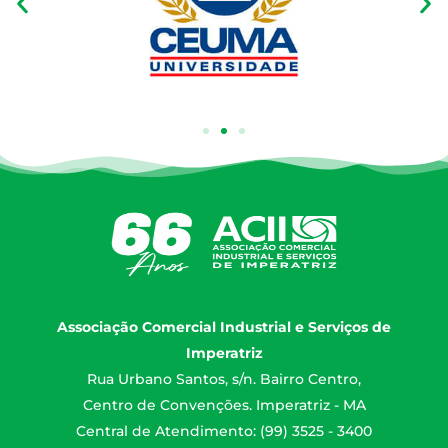
Associação Comercial Industrial e Serviços de
Imperatriz
Rua Urbano Santos, s/n. Bairro Centro,
Centro de Convenções. Imperatriz - MA
Central de Atendimento: (99) 3525 - 3400