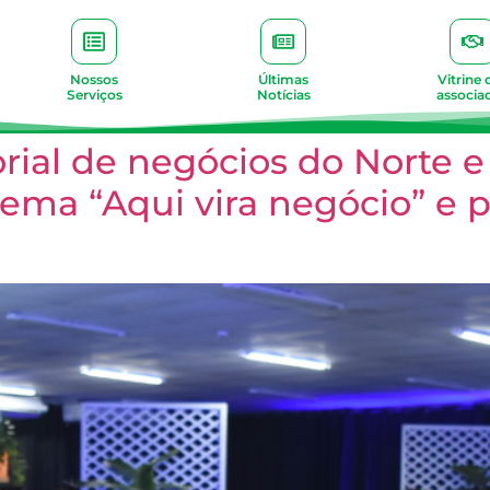
Nossos
Últimas
Vitrine 
Serviços
Notícias
associa
torial de negócios do Norte
ema “Aqui vira negócio” e p