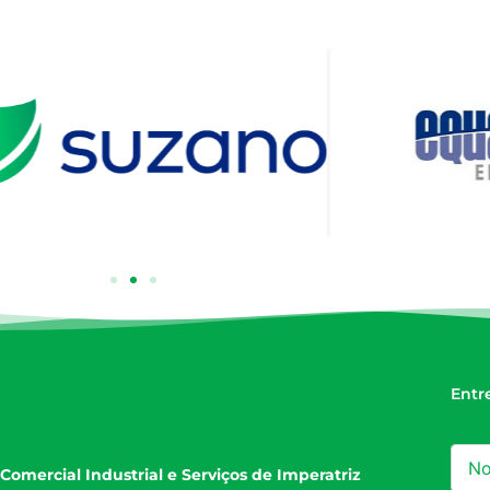
Entr
Comercial Industrial e Serviços de Imperatriz