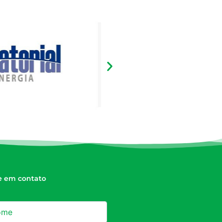
e em contato