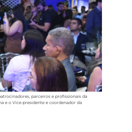
trocinadores, parceiros e profissionais da
na e o Vice-presidente e coordenador da