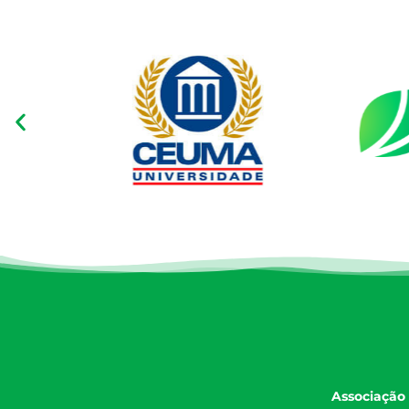
Associação 