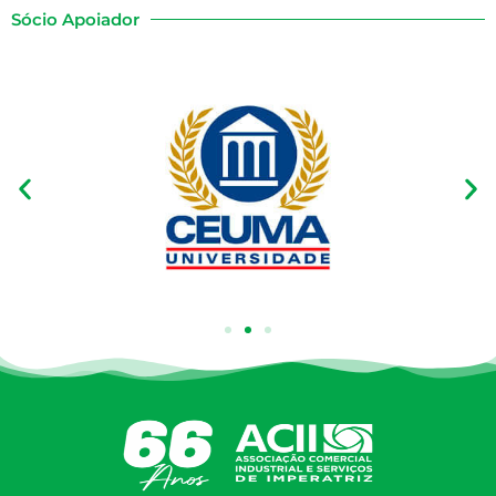
Sócio Apoiador