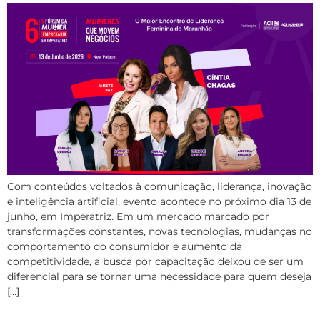
Com conteúdos voltados à comunicação, liderança, inovação
e inteligência artificial, evento acontece no próximo dia 13 de
junho, em Imperatriz. Em um mercado marcado por
transformações constantes, novas tecnologias, mudanças no
comportamento do consumidor e aumento da
competitividade, a busca por capacitação deixou de ser um
diferencial para se tornar uma necessidade para quem deseja
[…]