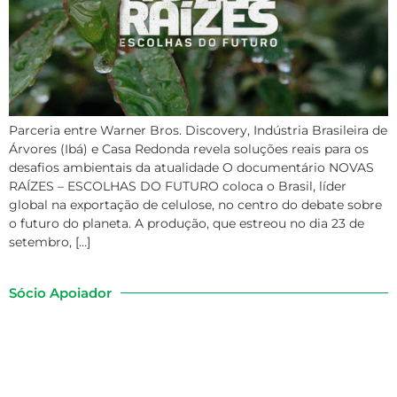
Parceria entre Warner Bros. Discovery, Indústria Brasileira de
Árvores (Ibá) e Casa Redonda revela soluções reais para os
desafios ambientais da atualidade O documentário NOVAS
RAÍZES – ESCOLHAS DO FUTURO coloca o Brasil, líder
global na exportação de celulose, no centro do debate sobre
o futuro do planeta. A produção, que estreou no dia 23 de
setembro, […]
Sócio Apoiador