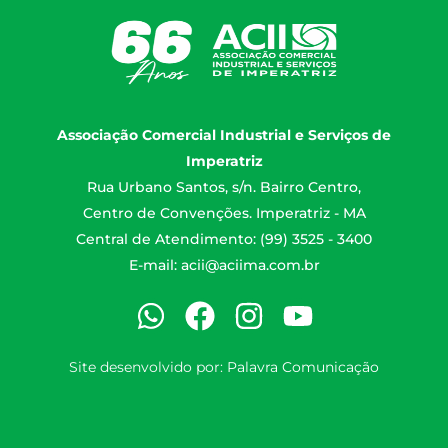
Associação Comercial Industrial e Serviços de
Imperatriz
Rua Urbano Santos, s/n. Bairro Centro,
Centro de Convenções. Imperatriz - MA
Central de Atendimento: (99) 3525 - 3400
E-mail:
acii@aciima.com.br
Site desenvolvido por:
Palavra Comunicação