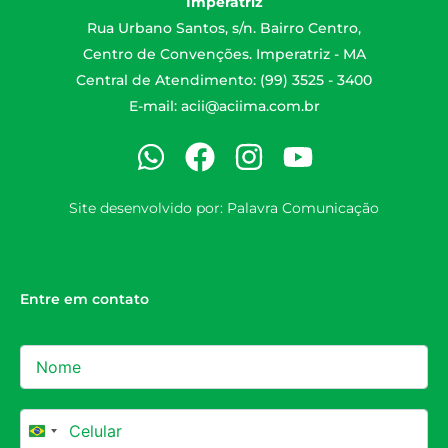
Imperatriz
Rua Urbano Santos, s/n. Bairro Centro,
Centro de Convenções. Imperatriz - MA
Central de Atendimento: (99) 3525 - 3400
E-mail:
acii@aciima.com.br
Site desenvolvido por:
Palavra Comunicação
Entre em contato
Brazil +55