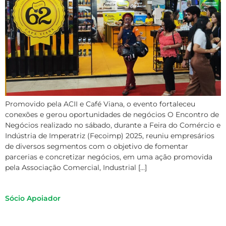
Promovido pela ACII e Café Viana, o evento fortaleceu
conexões e gerou oportunidades de negócios O Encontro de
Negócios realizado no sábado, durante a Feira do Comércio e
Indústria de Imperatriz (Fecoimp) 2025, reuniu empresários
de diversos segmentos com o objetivo de fomentar
parcerias e concretizar negócios, em uma ação promovida
pela Associação Comercial, Industrial […]
Sócio Apoiador