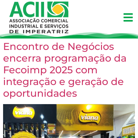
Encontro de Negócios
encerra programação da
Fecoimp 2025 com
integração e geração de
oportunidades