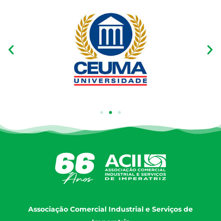
Associação Comercial Industrial e Serviços de