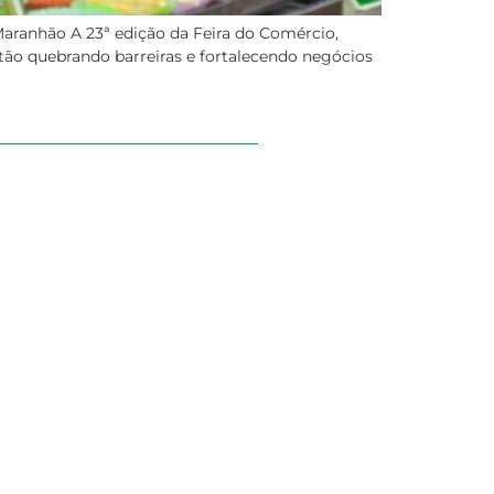
ranhão A 23ª edição da Feira do Comércio,
ão quebrando barreiras e fortalecendo negócios