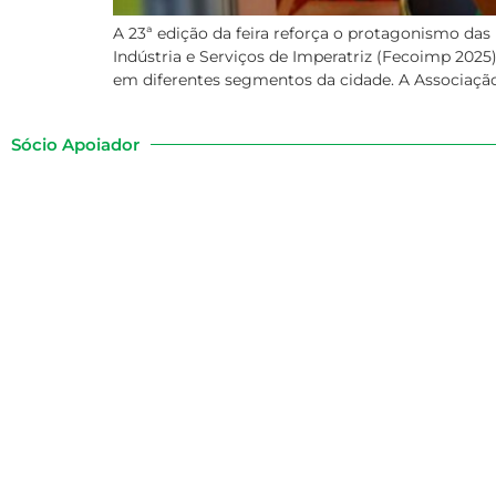
A 23ª edição da feira reforça o protagonismo d
Indústria e Serviços de Imperatriz (Fecoimp 202
em diferentes segmentos da cidade. A Associação 
Sócio Apoiador