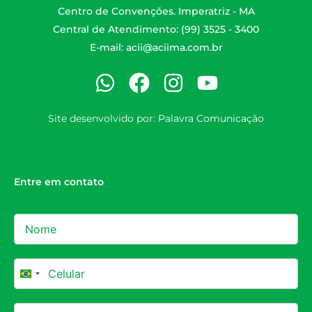
Centro de Convenções. Imperatriz - MA
Central de Atendimento: (99) 3525 - 3400
E-mail:
acii@aciima.com.br
Site desenvolvido por:
Palavra Comunicação
Entre em contato
Brazil +55