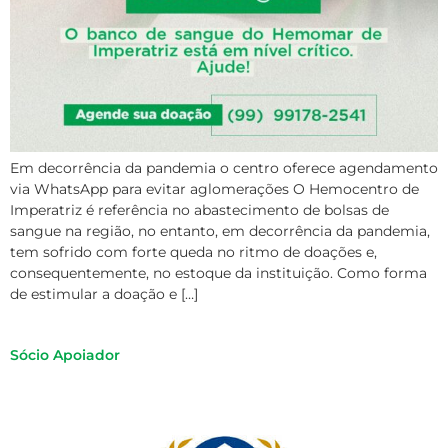
Em decorrência da pandemia o centro oferece agendamento
via WhatsApp para evitar aglomerações O Hemocentro de
Imperatriz é referência no abastecimento de bolsas de
sangue na região, no entanto, em decorrência da pandemia,
tem sofrido com forte queda no ritmo de doações e,
consequentemente, no estoque da instituição. Como forma
de estimular a doação e […]
Sócio Apoiador