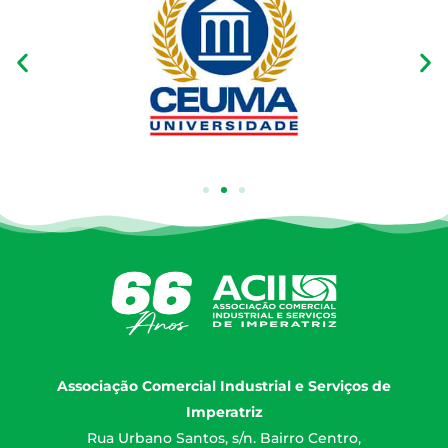
Associação Comercial Industrial e Serviços de
Imperatriz
Rua Urbano Santos, s/n. Bairro Centro,