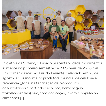
Iniciativa da Suzano, o Espaço Sustentabilidade movimentou
somente no primeiro semestre de 2025 mais de R$118 mil
Em comemoração ao Dia do Feirante, celebrado em 25 de
agosto, a Suzano, maior produtora mundial de celulose e
referência global na fabricação de bioprodutos
desenvolvidos a partir do eucalipto, homenageia
trabalhadores(as) que, com dedicação, levam à população
alimentos […]