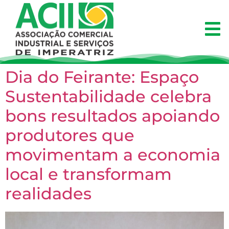
Dia do Feirante: Espaço
Sustentabilidade celebra
bons resultados apoiando
produtores que
movimentam a economia
local e transformam
realidades