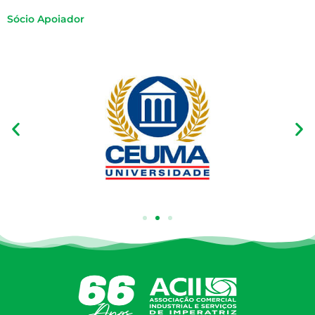
Sócio Apoiador