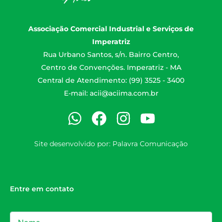
Associação Comercial Industrial e Serviços de
Imperatriz
Rua Urbano Santos, s/n. Bairro Centro,
Centro de Convenções. Imperatriz - MA
Central de Atendimento: (99) 3525 - 3400
E-mail:
acii@aciima.com.br
Site desenvolvido por:
Palavra Comunicação
Entre em contato