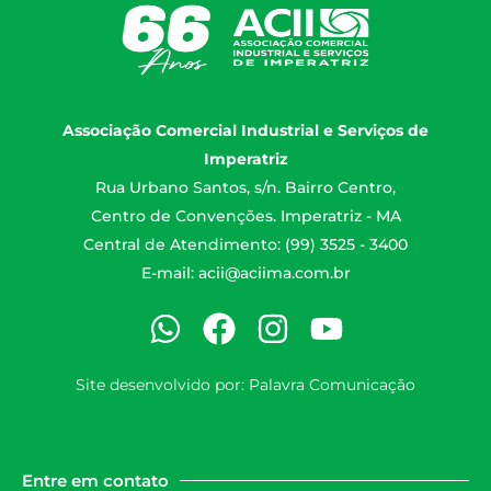
Associação Comercial Industrial e Serviços de
Imperatriz
Rua Urbano Santos, s/n. Bairro Centro,
Centro de Convenções. Imperatriz - MA
Central de Atendimento: (99) 3525 - 3400
E-mail:
acii@aciima.com.br
Site desenvolvido por:
Palavra Comunicação
Entre em contato