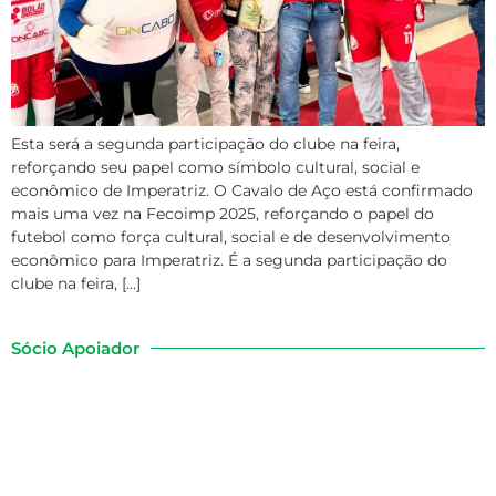
Esta será a segunda participação do clube na feira,
reforçando seu papel como símbolo cultural, social e
econômico de Imperatriz. O Cavalo de Aço está confirmado
mais uma vez na Fecoimp 2025, reforçando o papel do
futebol como força cultural, social e de desenvolvimento
econômico para Imperatriz. É a segunda participação do
clube na feira, […]
Sócio Apoiador