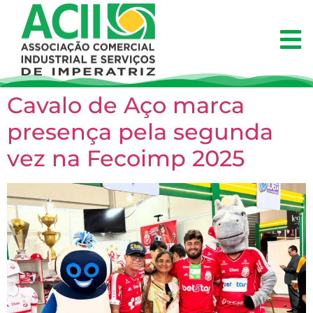
Cavalo de Aço marca
presença pela segunda
vez na Fecoimp 2025