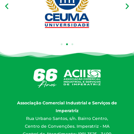
Associação Comercial Industrial e Serviços de
Imperatriz
Rua Urbano Santos, s/n. Bairro Centro,
Centro de Convenções. Imperatriz - MA
Central de Atendimento: (99) 3525 - 3400