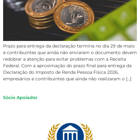
Prazo para entrega da declaração termina no dia 29 de maio
e contribuintes que ainda não enviaram o documento devem
redobrar a atenção para evitar problemas com a Receita
Federal. Com a aproximação do prazo final para entrega da
Declaração do Imposto de Renda Pessoa Física 2026,
empresários e contribuintes que ainda não realizaram o […]
Sócio Apoiador