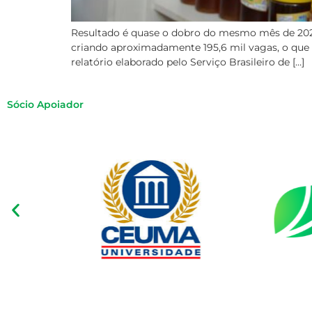
Resultado é quase o dobro do mesmo mês de 2020
criando aproximadamente 195,6 mil vagas, o que
relatório elaborado pelo Serviço Brasileiro de […]
Sócio Apoiador