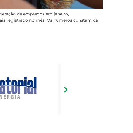
geração de empregos em janeiro,
mais registrado no mês. Os números constam de