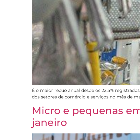
É o maior recuo anual desde os 22,5% registrad
dos setores de comércio e serviços no mês de mar
Micro e pequenas e
janeiro