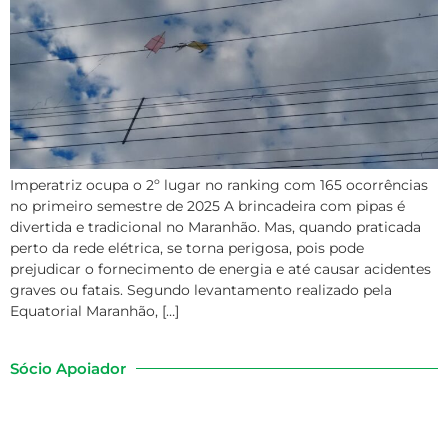
Imperatriz ocupa o 2º lugar no ranking com 165 ocorrências
no primeiro semestre de 2025 A brincadeira com pipas é
divertida e tradicional no Maranhão. Mas, quando praticada
perto da rede elétrica, se torna perigosa, pois pode
prejudicar o fornecimento de energia e até causar acidentes
graves ou fatais. Segundo levantamento realizado pela
Equatorial Maranhão, […]
Sócio Apoiador