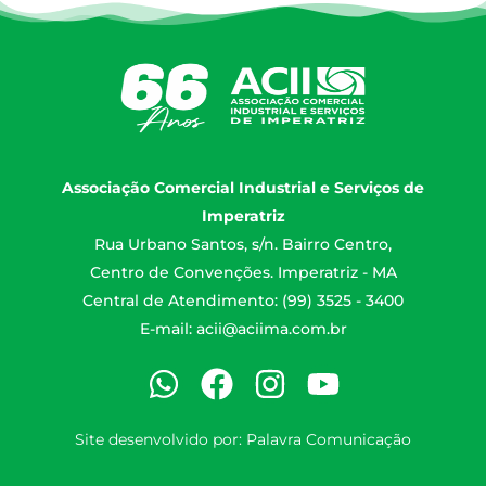
Associação Comercial Industrial e Serviços de
Imperatriz
Rua Urbano Santos, s/n. Bairro Centro,
Centro de Convenções. Imperatriz - MA
Central de Atendimento: (99) 3525 - 3400
E-mail:
acii@aciima.com.br
Site desenvolvido por:
Palavra Comunicação