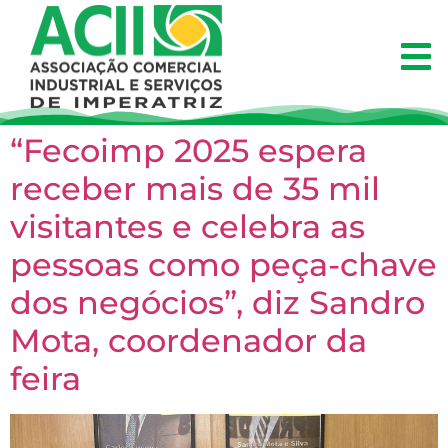
“Fecoimp 2025 espera
receber mais de 35 mil
visitantes e celebra as
pessoas como peça-chave
dos negócios”, diz Sandro
Mota, coordenador da
feira