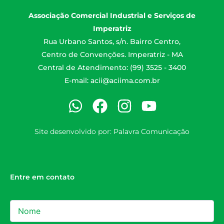
Associação Comercial Industrial e Serviços de
Imperatriz
Rua Urbano Santos, s/n. Bairro Centro,
Centro de Convenções. Imperatriz - MA
Central de Atendimento: (99) 3525 - 3400
E-mail:
acii@aciima.com.br
Site desenvolvido por:
Palavra Comunicação
Entre em contato