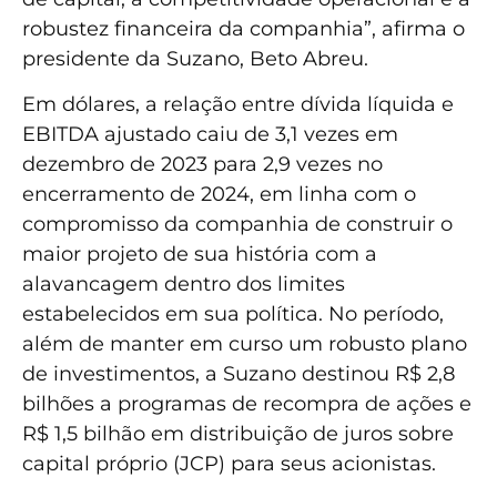
robustez financeira da companhia”, afirma o
presidente da Suzano, Beto Abreu.
Em dólares, a relação entre dívida líquida e
EBITDA ajustado caiu de 3,1 vezes em
dezembro de 2023 para 2,9 vezes no
encerramento de 2024, em linha com o
compromisso da companhia de construir o
maior projeto de sua história com a
alavancagem dentro dos limites
estabelecidos em sua política. No período,
além de manter em curso um robusto plano
de investimentos, a Suzano destinou R$ 2,8
bilhões a programas de recompra de ações e
R$ 1,5 bilhão em distribuição de juros sobre
capital próprio (JCP) para seus acionistas.