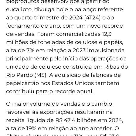
bioprodutos desenvolvidos a partir do
eucalipto, divulga hoje o balanço referente
ao quarto trimestre de 2024 (4T24) e ao
fechamento de ano, com um novo recorde
de vendas. Foram comercializadas 12,3
milhões de toneladas de celulose e papéis,
alta de 7% em relação a 2023 impulsionada
principalmente pelo início das operações da
unidade de celulose construída em Ribas do
Rio Pardo (MS). A aquisição de fábricas de
papelcartão nos Estados Unidos também
contribuiu para o recorde anual.
O maior volume de vendas e o câmbio
favorável às exportações resultaram na
receita líquida de R$ 47,4 bilhões em 2024,
alta de 19% em relação ao ano anterior. O