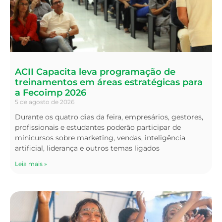
ACII Capacita leva programação de
treinamentos em áreas estratégicas para
a Fecoimp 2026
5 de agosto de 2026
Durante os quatro dias da feira, empresários, gestores,
profissionais e estudantes poderão participar de
minicursos sobre marketing, vendas, inteligência
artificial, liderança e outros temas ligados
Leia mais »