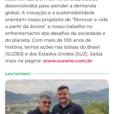
desenvolvidos para atender a demanda
global. A inovação e a sustentabilidade
orientam nosso propósito de “Renovar a vida
a partir da árvore” e nosso trabalho no
enfrentamento dos desafios da sociedade e
do planeta. Com mais de 100 anos de
história, temos ações nas bolsas do Brasil
(SUZB3) e dos Estados Unidos (SUZ). Saiba
mais na página:
www.suzano.com.br
Leia também