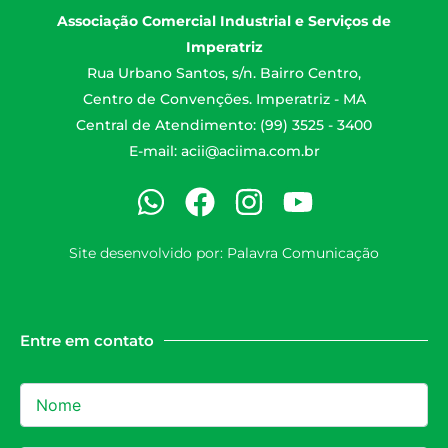
Associação Comercial Industrial e Serviços de
Imperatriz
Rua Urbano Santos, s/n. Bairro Centro,
Centro de Convenções. Imperatriz - MA
Central de Atendimento: (99) 3525 - 3400
E-mail:
acii@aciima.com.br
Site desenvolvido por:
Palavra Comunicação
Entre em contato