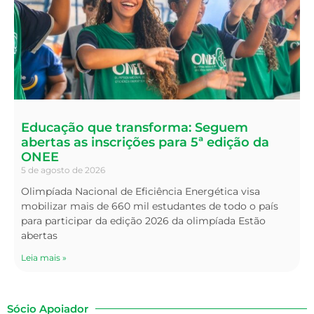
Educação que transforma: Seguem
abertas as inscrições para 5ª edição da
ONEE
5 de agosto de 2026
Olimpíada Nacional de Eficiência Energética visa
mobilizar mais de 660 mil estudantes de todo o país
para participar da edição 2026 da olimpíada Estão
abertas
Leia mais »
Sócio Apoiador