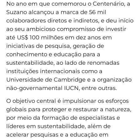
No ano em que comemorou o Centenário, a
Suzano alcançou a marca de 56 mil
colaboradores diretos e indiretos, e deu início
ao seu ambicioso compromisso de investir
até US$ 100 milhões em dez anos em
iniciativas de pesquisa, geração de
conhecimento e educação para a
sustentabilidade, ao lado de renomadas
instituições internacionais como a
Universidade de Cambridge e a organização
não-governamental IUCN, entre outras.
O objetivo central é impulsionar os esforços
globais para proteger e restaurar a natureza,
por meio da formação de especialistas e
líderes em sustentabilidade, além de
acelerar pesquisas e a educação em