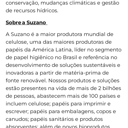
conservação, mudanças climáticas e gestão
de recursos hídricos.
Sobre a Suzano
A Suzano é a maior produtora mundial de
celulose, uma das maiores produtoras de
papéis da América Latina, líder no segmento
de papel higiênico no Brasil e referência no
desenvolvimento de soluções sustentáveis e
inovadoras a partir de matéria-prima de
fonte renovável. Nossos produtos e soluções
estão presentes na vida de mais de 2 bilhões
de pessoas, abastecem mais de 100 países e
incluem celulose; papéis para imprimir e
escrever; papéis para embalagens, copos e
canudos; papéis sanitários e produtos
absorventes; além de novos bioprodutos