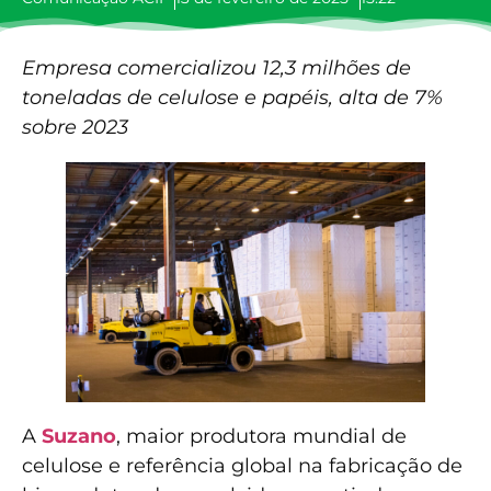
Empresa comercializou 12,3 milhões de
toneladas de celulose e papéis, alta de 7%
sobre 2023
A
Suzano
, maior produtora mundial de
celulose e referência global na fabricação de