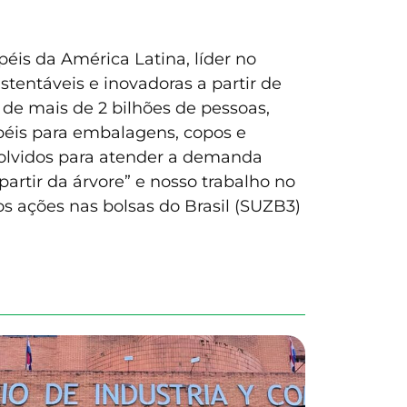
éis da América Latina, líder no
tentáveis e inovadoras a partir de
 de mais de 2 bilhões de pessoas,
apéis para embalagens, copos e
volvidos para atender a demanda
partir da árvore” e nosso trabalho no
s ações nas bolsas do Brasil (SUZB3)