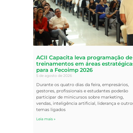
ACII Capacita leva programação de
treinamentos em áreas estratégica
para a Fecoimp 2026
5 de agosto de 2026
Durante os quatro dias da feira, empresários,
gestores, profissionais e estudantes poderão
participar de minicursos sobre marketing,
vendas, inteligência artificial, liderança e outro
temas ligados
Leia mais »