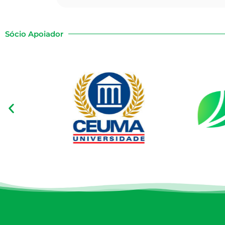
Sócio Apoiador