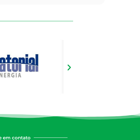
e em contato