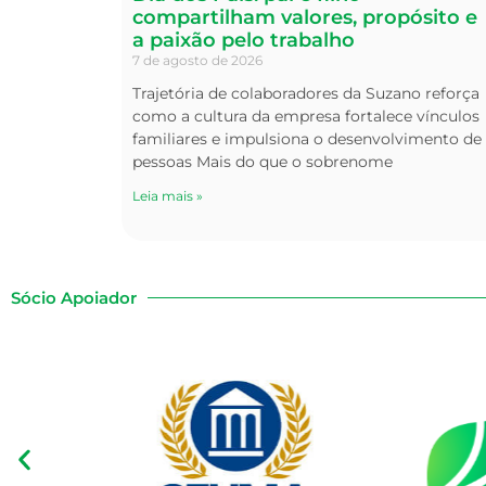
compartilham valores, propósito e
a paixão pelo trabalho
7 de agosto de 2026
Trajetória de colaboradores da Suzano reforça
como a cultura da empresa fortalece vínculos
familiares e impulsiona o desenvolvimento de
pessoas Mais do que o sobrenome
Leia mais »
Sócio Apoiador