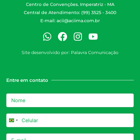
Centro de Convenções. Imperatriz - MA
Central de Atendimento: (99) 3525 - 3400
E-mail:
acii@aciima.com.br
Site desenvolvido por:
Palavra Comunicação
Entre em contato
Brazil +55