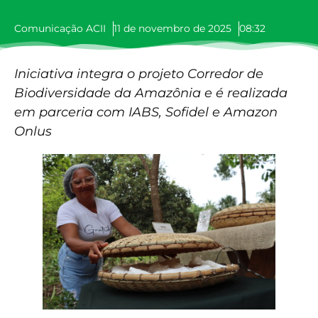
Comunicação ACII
11 de novembro de 2025
08:32
Iniciativa integra o projeto Corredor de
Biodiversidade da Amazônia e é realizada
em parceria com IABS, Sofidel e Amazon
Onlus