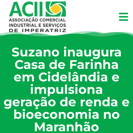
Suzano inaugura
Casa de Farinha
em Cidelândia e
impulsiona
geração de renda e
bioeconomia no
Maranhão