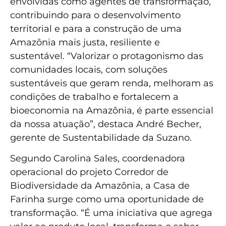
envolvidas como agentes de transformação,
contribuindo para o desenvolvimento
territorial e para a construção de uma
Amazônia mais justa, resiliente e
sustentável. “Valorizar o protagonismo das
comunidades locais, com soluções
sustentáveis que geram renda, melhoram as
condições de trabalho e fortalecem a
bioeconomia na Amazônia, é parte essencial
da nossa atuação”, destaca André Becher,
gerente de Sustentabilidade da Suzano.
Segundo Carolina Sales, coordenadora
operacional do projeto Corredor de
Biodiversidade da Amazônia, a Casa de
Farinha surge como uma oportunidade de
transformação. “É uma iniciativa que agrega