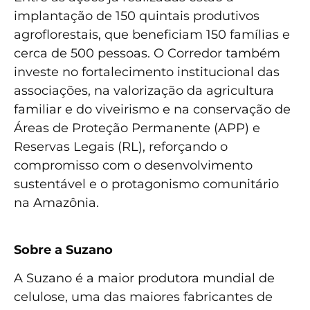
implantação de 150 quintais produtivos
agroflorestais, que beneficiam 150 famílias e
cerca de 500 pessoas. O Corredor também
investe no fortalecimento institucional das
associações, na valorização da agricultura
familiar e do viveirismo e na conservação de
Áreas de Proteção Permanente (APP) e
Reservas Legais (RL), reforçando o
compromisso com o desenvolvimento
sustentável e o protagonismo comunitário
na Amazônia.
Sobre a Suzano
A Suzano é a maior produtora mundial de
celulose, uma das maiores fabricantes de