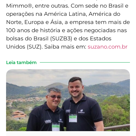
Mimmo®, entre outras. Com sede no Brasil e
operações na América Latina, América do
Norte, Europa e Ásia, a empresa tem mais de
100 anos de história e ações negociadas nas
bolsas do Brasil (SUZB3) e dos Estados
Unidos (SUZ). Saiba mais em:
suzano.com.br
Leia também