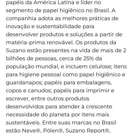
papéis da América Latina e líder no
segmento de papel higiênico no Brasil. A
companhia adota as melhores práticas de
inovação e sustentabilidade para
desenvolver produtos e soluções a partir de
matéria-prima renovável. Os produtos da
Suzano estão presentes na vida de mais de 2
bilhões de pessoas, cerca de 25% da
população mundial, e incluem celulose; itens
para higiene pessoal como papel higiênico e
guardanapos; papéis para embalagens,
copos e canudos; papéis para imprimir e
escrever, entre outros produtos
desenvolvidos para atender à crescente
necessidade do planeta por itens mais
sustentáveis. Entre suas marcas no Brasil
estão Neve®, Pólen®, Suzano Report®,