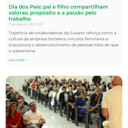
Dia dos Pais: pai e filho compartilham
valores, propósito e a paixão pelo
trabalho
7 de agosto de 2026
Trajetória de colaboradores da Suzano reforça como a
cultura da empresa fortalece vínculos familiares e
impulsiona o desenvolvimento de pessoas Mais do que
o sobrenome
Leia mais »