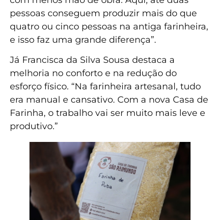
pessoas conseguem produzir mais do que
quatro ou cinco pessoas na antiga farinheira,
e isso faz uma grande diferença”.
Já Francisca da Silva Sousa destaca a
melhoria no conforto e na redução do
esforço físico. “Na farinheira artesanal, tudo
era manual e cansativo. Com a nova Casa de
Farinha, o trabalho vai ser muito mais leve e
produtivo.”