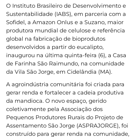
O Instituto Brasileiro de Desenvolvimento e
Sustentabilidade (IABS), em parceria com a
Sofidel, a Amazon Onlus e a Suzano, maior
produtora mundial de celulose e referência
global na fabricação de bioprodutos
desenvolvidos a partir do eucalipto,
inaugurou na última quinta-feira (6), a Casa
de Farinha São Raimundo, na comunidade
da Vila São Jorge, em Cidelândia (MA).
A agroindústria comunitária foi criada para
gerar renda e fortalecer a cadeia produtiva
da mandioca. O novo espaço, gerido
coletivamente pela Associação dos
Pequenos Produtores Rurais do Projeto de
Assentamento São Jorge (ASPRAJORGE), foi
construído para gerar renda na comunidade,