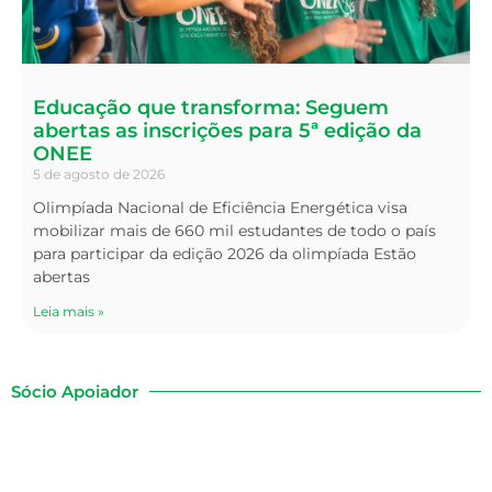
Educação que transforma: Seguem
abertas as inscrições para 5ª edição da
ONEE
5 de agosto de 2026
Olimpíada Nacional de Eficiência Energética visa
mobilizar mais de 660 mil estudantes de todo o país
para participar da edição 2026 da olimpíada Estão
abertas
Leia mais »
Sócio Apoiador