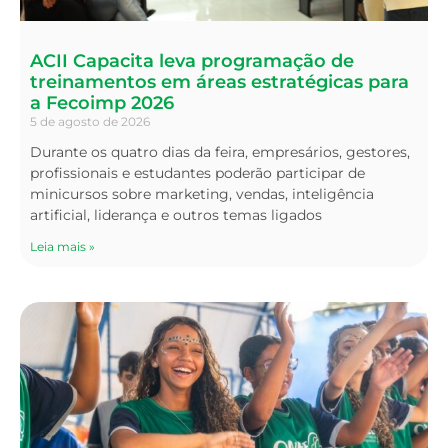
ACII Capacita leva programação de
treinamentos em áreas estratégicas para
a Fecoimp 2026
5 de agosto de 2026
Durante os quatro dias da feira, empresários, gestores,
profissionais e estudantes poderão participar de
minicursos sobre marketing, vendas, inteligência
artificial, liderança e outros temas ligados
Leia mais »