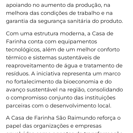
apoiando no aumento da produção, na
melhora das condições de trabalho e na
garantia da segurança sanitária do produto.
Com uma estrutura moderna, a Casa de
Farinha conta com equipamentos
tecnológicos, além de um melhor conforto
térmico e sistemas sustentáveis de
reaproveitamento de água e tratamento de
resíduos. A iniciativa representa um marco
no fortalecimento da bioeconomia e do
avanço sustentável na região, consolidando
o compromisso conjunto das instituições
parceiras com o desenvolvimento local.
A Casa de Farinha São Raimundo reforça o
papel das organizações e empresas