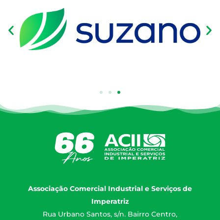
Associação Comercial Industrial e Serviços de
Imperatriz
Rua Urbano Santos, s/n. Bairro Centro,