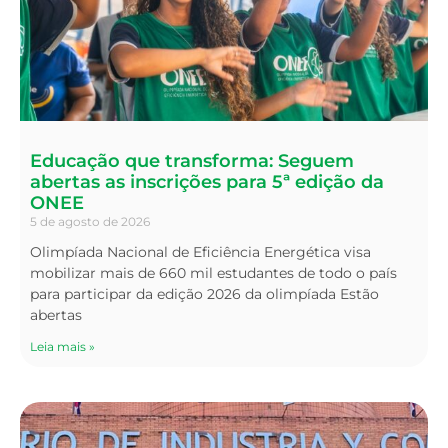
Educação que transforma: Seguem
abertas as inscrições para 5ª edição da
ONEE
5 de agosto de 2026
Olimpíada Nacional de Eficiência Energética visa
mobilizar mais de 660 mil estudantes de todo o país
para participar da edição 2026 da olimpíada Estão
abertas
Leia mais »