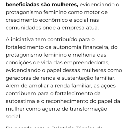
beneficiadas são mulheres,
evidenciando o
protagonismo feminino como motor de
crescimento econômico e social nas
comunidades onde a empresa atua.
A iniciativa tem contribuído para o
fortalecimento da autonomia financeira, do
protagonismo feminino e melhoria das
condições de vida das empreendedoras,
evidenciando o papel dessas mulheres como
geradoras de renda e sustentação familiar.
Além de ampliar a renda familiar, as ações
contribuem para o fortalecimento da
autoestima e o reconhecimento do papel da
mulher como agente de transformação
social.