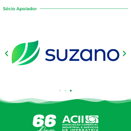
Sócio Apoiador