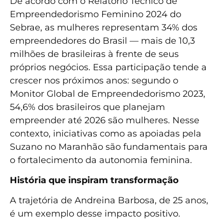
De acordo com o Relatório Técnico de
Empreendedorismo Feminino 2024 do
Sebrae, as mulheres representam 34% dos
empreendedores do Brasil — mais de 10,3
milhões de brasileiras à frente de seus
próprios negócios. Essa participação tende a
crescer nos próximos anos: segundo o
Monitor Global de Empreendedorismo 2023,
54,6% dos brasileiros que planejam
empreender até 2026 são mulheres. Nesse
contexto, iniciativas como as apoiadas pela
Suzano no Maranhão são fundamentais para
o fortalecimento da autonomia feminina.
História que inspiram transformação
A trajetória de Andreina Barbosa, de 25 anos,
é um exemplo desse impacto positivo.