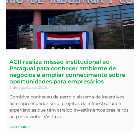
ACII realiza missão institucional ao
Paraguai para conhecer ambiente de
negócios e ampliar conhecimento sobre
oportunidades para empresários
3 de agosto de 2026
Comitiva conheceu de perto o sistema de incentivos
ao empreendedorismo, projetos de infraestrutura e
experiências que têm atraído investimentos brasileiros
ao país vizinho. Visita ao
Leia mais »