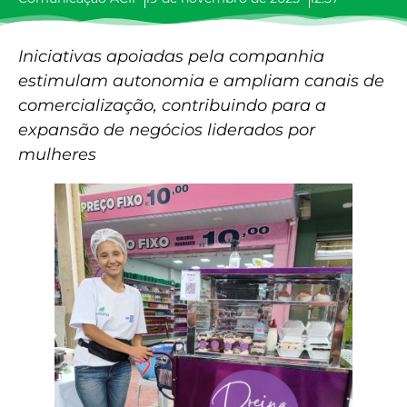
Iniciativas apoiadas pela companhia
estimulam autonomia e ampliam canais de
comercialização, contribuindo para a
expansão de negócios liderados por
mulheres