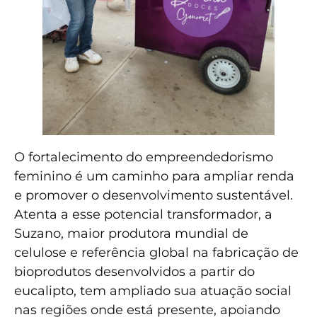
O fortalecimento do empreendedorismo
feminino é um caminho para ampliar renda
e promover o desenvolvimento sustentável.
Atenta a esse potencial transformador, a
Suzano, maior produtora mundial de
celulose e referência global na fabricação de
bioprodutos desenvolvidos a partir do
eucalipto, tem ampliado sua atuação social
nas regiões onde está presente, apoiando