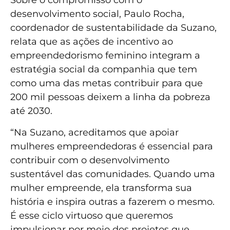
Sobre o compromisso com o
desenvolvimento social, Paulo Rocha,
coordenador de sustentabilidade da Suzano,
relata que as ações de incentivo ao
empreendedorismo feminino integram a
estratégia social da companhia que tem
como uma das metas contribuir para que
200 mil pessoas deixem a linha da pobreza
até 2030.
“Na Suzano, acreditamos que apoiar
mulheres empreendedoras é essencial para
contribuir com o desenvolvimento
sustentável das comunidades. Quando uma
mulher empreende, ela transforma sua
história e inspira outras a fazerem o mesmo.
É esse ciclo virtuoso que queremos
impulsionar por meio dos projetos que