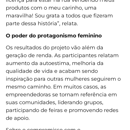
licença para estar na rua vendendo meus
produtos com o meu carinho, uma
maravilha! Sou grata a todos que fizeram
parte dessa história”, relata.
O poder do protagonismo feminino
Os resultados do projeto vão além da
geração de renda. As participantes relatam
aumento da autoestima, melhoria da
qualidade de vida e acabam sendo
inspiração para outras mulheres seguirem o
mesmo caminho. Em muitos casos, as
empreendedoras se tornam referência em
suas comunidades, liderando grupos,
participando de feiras e promovendo redes
de apoio.