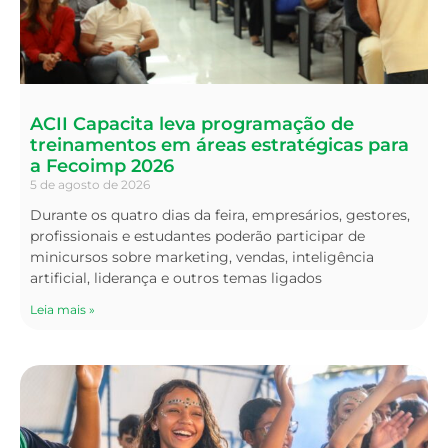
ACII Capacita leva programação de
treinamentos em áreas estratégicas para
a Fecoimp 2026
5 de agosto de 2026
Durante os quatro dias da feira, empresários, gestores,
profissionais e estudantes poderão participar de
minicursos sobre marketing, vendas, inteligência
artificial, liderança e outros temas ligados
Leia mais »