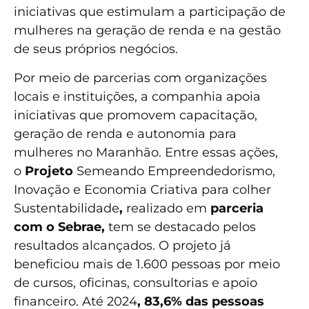
iniciativas que estimulam a participação de
mulheres na geração de renda e na gestão
de seus próprios negócios.
Por meio de parcerias com organizações
locais e instituições, a companhia apoia
iniciativas que promovem capacitação,
geração de renda e autonomia para
mulheres no Maranhão. Entre essas ações,
o
Projeto
Semeando Empreendedorismo,
Inovação e Economia Criativa para colher
Sustentabilidade
,
realizado em
parceria
com o Sebrae
,
tem se destacado pelos
resultados alcançados. O projeto já
beneficiou mais de 1.600 pessoas por meio
de cursos, oficinas, consultorias e apoio
financeiro. Até 2024
, 83,6% das pessoas