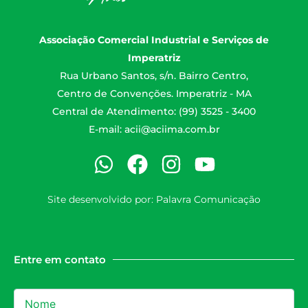
Associação Comercial Industrial e Serviços de
Imperatriz
Rua Urbano Santos, s/n. Bairro Centro,
Centro de Convenções. Imperatriz - MA
Central de Atendimento: (99) 3525 - 3400
E-mail:
acii@aciima.com.br
Site desenvolvido por:
Palavra Comunicação
Entre em contato