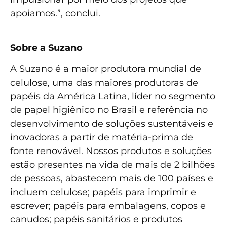
apoiamos.”, conclui.
Sobre a Suzano
A Suzano é a maior produtora mundial de
celulose, uma das maiores produtoras de
papéis da América Latina, líder no segmento
de papel higiênico no Brasil e referência no
desenvolvimento de soluções sustentáveis e
inovadoras a partir de matéria-prima de
fonte renovável. Nossos produtos e soluções
estão presentes na vida de mais de 2 bilhões
de pessoas, abastecem mais de 100 países e
incluem celulose; papéis para imprimir e
escrever; papéis para embalagens, copos e
canudos; papéis sanitários e produtos