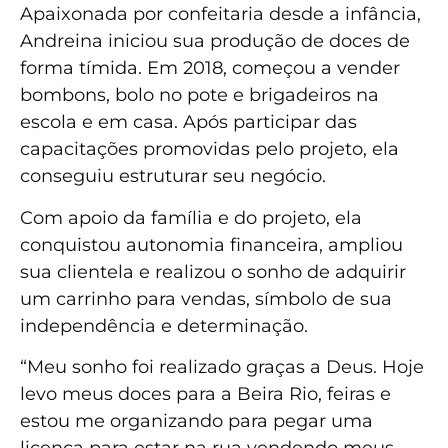
Apaixonada por confeitaria desde a infância,
Andreina iniciou sua produção de doces de
forma tímida. Em 2018, começou a vender
bombons, bolo no pote e brigadeiros na
escola e em casa. Após participar das
capacitações promovidas pelo projeto, ela
conseguiu estruturar seu negócio.
Com apoio da família e do projeto, ela
conquistou autonomia financeira, ampliou
sua clientela e realizou o sonho de adquirir
um carrinho para vendas, símbolo de sua
independência e determinação.
“Meu sonho foi realizado graças a Deus. Hoje
levo meus doces para a Beira Rio, feiras e
estou me organizando para pegar uma