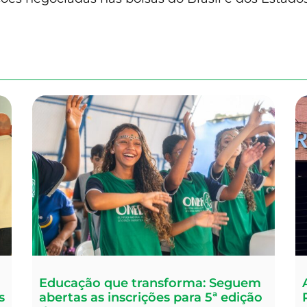
Educação que transforma: Seguem
s
abertas as inscrições para 5ª edição