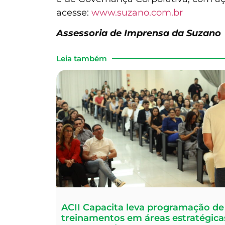
acesse:
www.suzano.com.br
Assessoria de Imprensa da Suzano
Leia também
ACII Capacita leva programação de
treinamentos em áreas estratégica