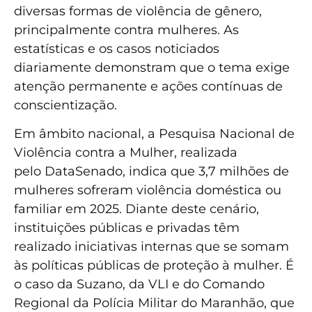
diversas formas de violência de gênero,
principalmente contra mulheres. As
estatísticas e os casos noticiados
diariamente demonstram que o tema exige
atenção permanente e ações contínuas de
conscientização.
Em âmbito nacional, a Pesquisa Nacional de
Violência contra a Mulher, realizada
pelo DataSenado, indica que 3,7 milhões de
mulheres sofreram violência doméstica ou
familiar em 2025. Diante deste cenário,
instituições públicas e privadas têm
realizado iniciativas internas que se somam
às políticas públicas de proteção à mulher. É
o caso da Suzano, da VLI e do Comando
Regional da Polícia Militar do Maranhão, que