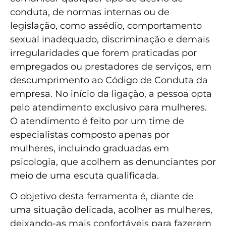
conduta, de normas internas ou de
legislação, como assédio, comportamento
sexual inadequado, discriminação e demais
irregularidades que forem praticadas por
empregados ou prestadores de serviços, em
descumprimento ao Código de Conduta da
empresa. No início da ligação, a pessoa opta
pelo atendimento exclusivo para mulheres.
O atendimento é feito por um time de
especialistas composto apenas por
mulheres, incluindo graduadas em
psicologia, que acolhem as denunciantes por
meio de uma escuta qualificada.
O objetivo desta ferramenta é, diante de
uma situação delicada, acolher as mulheres,
deixando-as mais confortáveis para fazerem