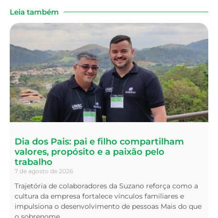
Leia também
Dia dos Pais: pai e filho compartilham
valores, propósito e a paixão pelo
trabalho
7 de agosto de 2026
Trajetória de colaboradores da Suzano reforça como a
cultura da empresa fortalece vínculos familiares e
impulsiona o desenvolvimento de pessoas Mais do que
o sobrenome