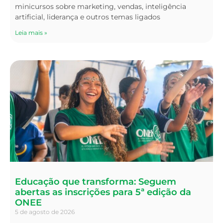
minicursos sobre marketing, vendas, inteligência
artificial, liderança e outros temas ligados
Leia mais »
Educação que transforma: Seguem
abertas as inscrições para 5ª edição da
ONEE
5 de agosto de 2026