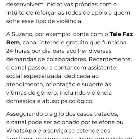
desenvolvem iniciativas próprias com o
intuito de reforçar as redes de apoio a quem
sofre esse tipo de violência.
A Suzano, por exemplo, conta com o
Tele Faz
Bem
, canal interno e gratuito que funciona
24 horas por dia para acolher diversas
demandas de colaboradores. Recentemente,
o canal passou a contar com assistente
social especializada, dedicada ao
atendimento, orientação e suporte às
vítimas de gênero, incluindo violência
doméstica e abuso psicológico.
Assegurando o sigilo dos casos tratados,
o canal pode ser acionado por telefone ou
WhatsApp e o serviço se estende aos
familiares próximos que vivenciam o ciclo de