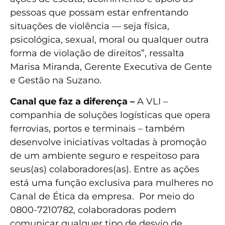
pessoas que possam estar enfrentando
situações de violência — seja física,
psicológica, sexual, moral ou qualquer outra
forma de violação de direitos”, ressalta
Marisa Miranda, Gerente Executiva de Gente
e Gestão na Suzano.
Canal que faz a diferença –
A VLI –
companhia de soluções logísticas que opera
ferrovias, portos e terminais – também
desenvolve iniciativas voltadas à promoção
de um ambiente seguro e respeitoso para
seus(as) colaboradores(as). Entre as ações
está uma função exclusiva para mulheres no
Canal de Ética da empresa. Por meio do
0800-7210782, colaboradoras podem
comunicar qualquer tipo de desvio de