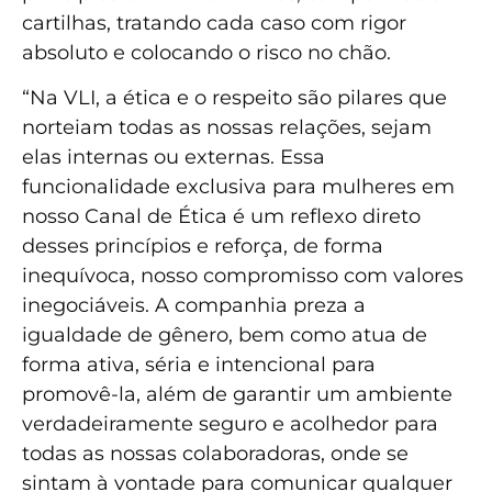
cartilhas, tratando cada caso com rigor
absoluto e colocando o risco no chão.
“Na VLI, a ética e o respeito são pilares que
norteiam todas as nossas relações, sejam
elas internas ou externas. Essa
funcionalidade exclusiva para mulheres em
nosso Canal de Ética é um reflexo direto
desses princípios e reforça, de forma
inequívoca, nosso compromisso com valores
inegociáveis. A companhia preza a
igualdade de gênero, bem como atua de
forma ativa, séria e intencional para
promovê-la, além de garantir um ambiente
verdadeiramente seguro e acolhedor para
todas as nossas colaboradoras, onde se
sintam à vontade para comunicar qualquer