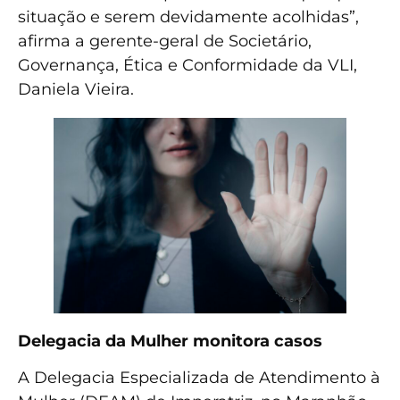
situação e serem devidamente acolhidas”,
afirma a gerente-geral de Societário,
Governança, Ética e Conformidade da VLI,
Daniela Vieira.
Delegacia da Mulher monitora casos
A Delegacia Especializada de Atendimento à