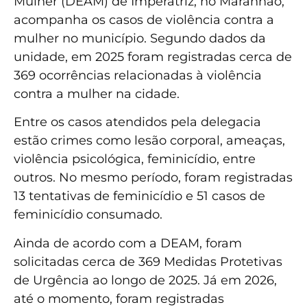
Mulher (DEAM) de Imperatriz, no Maranhão,
acompanha os casos de violência contra a
mulher no município. Segundo dados da
unidade, em 2025 foram registradas cerca de
369 ocorrências relacionadas à violência
contra a mulher na cidade.
Entre os casos atendidos pela delegacia
estão crimes como lesão corporal, ameaças,
violência psicológica, feminicídio, entre
outros. No mesmo período, foram registradas
13 tentativas de feminicídio e 51 casos de
feminicídio consumado.
Ainda de acordo com a DEAM, foram
solicitadas cerca de 369 Medidas Protetivas
de Urgência ao longo de 2025. Já em 2026,
até o momento, foram registradas