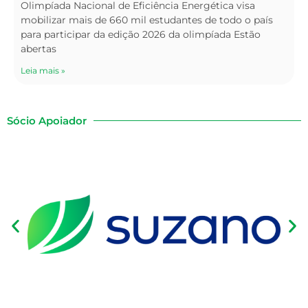
Olimpíada Nacional de Eficiência Energética visa
mobilizar mais de 660 mil estudantes de todo o país
para participar da edição 2026 da olimpíada Estão
abertas
Leia mais »
Sócio Apoiador