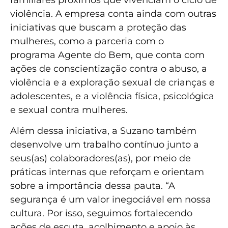
violência. A empresa conta ainda com outras
iniciativas que buscam a proteção das
mulheres, como a parceria com o
programa Agente do Bem, que conta com
ações de conscientização contra o abuso, a
violência e a exploração sexual de crianças e
adolescentes, e a violência física, psicológica
e sexual contra mulheres.
Além dessa iniciativa, a Suzano também
desenvolve um trabalho contínuo junto a
seus(as) colaboradores(as), por meio de
práticas internas que reforçam e orientam
sobre a importância dessa pauta. “A
segurança é um valor inegociável em nossa
cultura. Por isso, seguimos fortalecendo
ações de escuta, acolhimento e apoio às