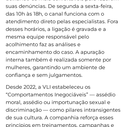
suas denúncias. De segunda a sexta-feira,
das 10h às 18h, o canal funciona com o
atendimento direto pelas especialistas. Fora
desses horários, a ligação é gravada e a
mesma equipe responsável pelo
acolhimento faz as análises e
encaminhamento do caso. A apuração
interna também é realizada somente por
mulheres, garantindo um ambiente de
confiança e sem julgamentos.
Desde 2022, a VLI estabeleceu os
“Comportamentos Inegociáveis” — assédio
moral, assédio ou importunação sexual e
discriminação — como pilares intransigentes
de sua cultura. A companhia reforça esses
princípios em treinamentos, campanhas e