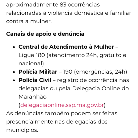
aproximadamente 83 ocorrências
relacionadas à violência doméstica e familiar
contra a mulher.
Canais de apoio e denúncia
Central de Atendimento à Mulher
–
Ligue 180 (atendimento 24h, gratuito e
nacional)
Polícia Militar
– 190 (emergências, 24h)
Polícia Civil
– registro de ocorrência nas
delegacias ou pela Delegacia Online do
Maranhão
(
delegaciaonline.ssp.ma.gov.br
)
As denúncias também podem ser feitas
presencialmente nas delegacias dos
municípios.