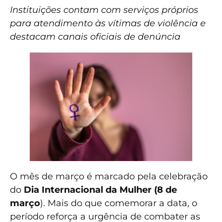
Instituições contam com serviços próprios
para atendimento às vítimas de violência e
destacam canais oficiais de denúncia
O mês de março é marcado pela celebração
do
Dia Internacional da Mulher (8 de
março
). Mais do que comemorar a data, o
período reforça a urgência de combater as