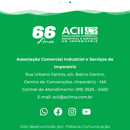
Associação Comercial Industrial e Serviços de
Imperatriz
Rua Urbano Santos, s/n. Bairro Centro,
Centro de Convenções. Imperatriz - MA
Central de Atendimento: (99) 3525 - 3400
E-mail:
acii@aciima.com.br
Site desenvolvido por:
Palavra Comunicação