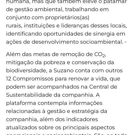
humana, mas que também eleve o patamar
de gestão ambiental, trabalhando em
conjunto com proprietários(as)
rurais, instituições e lideranças desses locais,
identificando oportunidades de sinergia em
ações de desenvolvimento socioambiental.
Além das metas de remoção de CO
,
2
mitigação da pobreza e conservação da
biodiversidade, a Suzano conta com outros
12 Compromissos para renovar a vida, que
podem ser acompanhados na Central de
Sustentabilidade da companhia. A
plataforma contempla informações
relacionadas à gestão e estratégia da
companhia, além dos indicadores
atualizados sobre os principais aspectos