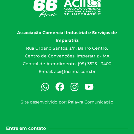
Associação Comercial Industrial e Serviços de
Imperatriz
Rua Urbano Santos, s/n. Bairro Centro,
Centro de Convenções. Imperatriz - MA
Central de Atendimento: (99) 3525 - 3400
E-mail:
acii@aciima.com.br
Site desenvolvido por:
Palavra Comunicação
Entre em contato