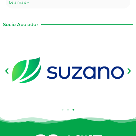
Leia mais »
Sócio Apoiador