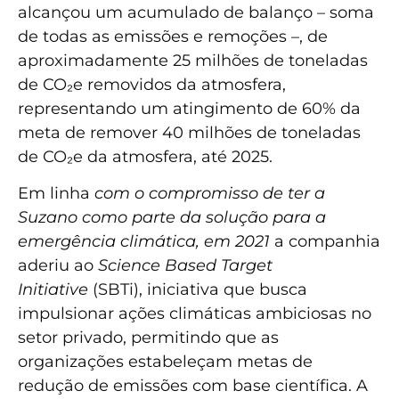
alcançou um acumulado de balanço – soma
de todas as emissões e remoções –, de
aproximadamente 25 milhões de toneladas
de CO₂e removidos da atmosfera,
representando um atingimento de 60% da
meta de remover 40 milhões de toneladas
de CO₂e da atmosfera, até 2025.
Em linha
com o compromisso de ter a
Suzano como parte da solução para a
emergência climática, em 2021
a companhia
aderiu ao
Science Based Target
Initiative
(SBTi), iniciativa que busca
impulsionar ações climáticas ambiciosas no
setor privado, permitindo que as
organizações estabeleçam metas de
redução de emissões com base científica. A