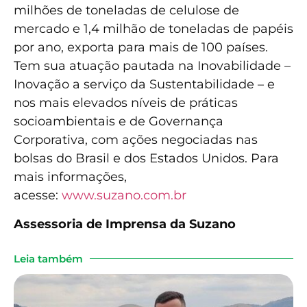
milhões de toneladas de celulose de
mercado e 1,4 milhão de toneladas de papéis
por ano, exporta para mais de 100 países.
Tem sua atuação pautada na Inovabilidade –
Inovação a serviço da Sustentabilidade – e
nos mais elevados níveis de práticas
socioambientais e de Governança
Corporativa, com ações negociadas nas
bolsas do Brasil e dos Estados Unidos. Para
mais informações,
acesse:
www.suzano.com.br
Assessoria de Imprensa da Suzano
Leia também