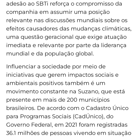
adesão ao SBTi reforça o compromisso da
companhia em assumir uma posição
relevante nas discussões mundiais sobre os
efeitos causadores das mudanças climáticas,
uma questão geracional que exige atuação
imediata e relevante por parte da liderança
mundial e da população global.
Influenciar a sociedade por meio de
iniciativas que gerem impactos sociais e
ambientais positivos também é um
movimento constante na Suzano, que está
presente em mais de 200 municípios
brasileiros. De acordo com o Cadastro Único
para Programas Sociais (CadÚnico), do
Governo Federal, em 2021 foram registradas
36.1 milhões de pessoas vivendo em situação