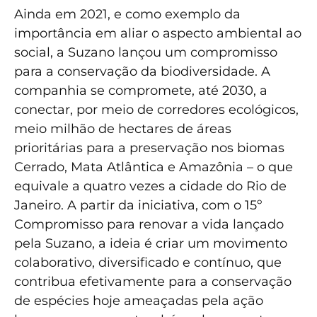
Ainda em 2021, e como exemplo da
importância em aliar o aspecto ambiental ao
social, a Suzano lançou um compromisso
para a conservação da biodiversidade. A
companhia se compromete, até 2030, a
conectar, por meio de corredores ecológicos,
meio milhão de hectares de áreas
prioritárias para a preservação nos biomas
Cerrado, Mata Atlântica e Amazônia – o que
equivale a quatro vezes a cidade do Rio de
Janeiro. A partir da iniciativa, com o 15º
Compromisso para renovar a vida lançado
pela Suzano, a ideia é criar um movimento
colaborativo, diversificado e contínuo, que
contribua efetivamente para a conservação
de espécies hoje ameaçadas pela ação