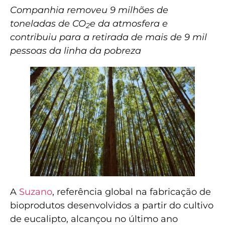
Companhia removeu 9 milhões de
toneladas de CO
e da atmosfera e
2
contribuiu para a retirada de mais de 9 mil
pessoas da linha da pobreza
A
Suzano
, referência global na fabricação de
bioprodutos desenvolvidos a partir do cultivo
de eucalipto, alcançou no último ano