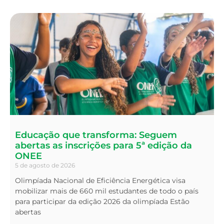
Educação que transforma: Seguem
abertas as inscrições para 5ª edição da
ONEE
5 de agosto de 2026
Olimpíada Nacional de Eficiência Energética visa
mobilizar mais de 660 mil estudantes de todo o país
para participar da edição 2026 da olimpíada Estão
abertas