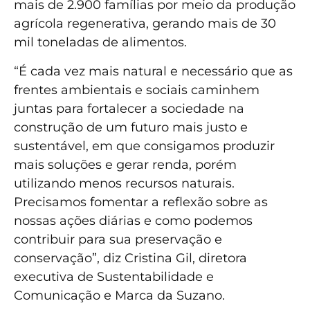
mais de 2.900 famílias por meio da produção
agrícola regenerativa, gerando mais de 30
mil toneladas de alimentos.
“É cada vez mais natural e necessário que as
frentes ambientais e sociais caminhem
juntas para fortalecer a sociedade na
construção de um futuro mais justo e
sustentável, em que consigamos produzir
mais soluções e gerar renda, porém
utilizando menos recursos naturais.
Precisamos fomentar a reflexão sobre as
nossas ações diárias e como podemos
contribuir para sua preservação e
conservação”, diz Cristina Gil, diretora
executiva de Sustentabilidade e
Comunicação e Marca da Suzano.