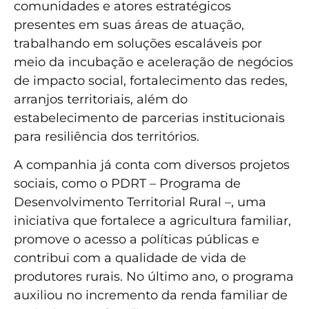
comunidades e atores estratégicos
presentes em suas áreas de atuação,
trabalhando em soluções escaláveis por
meio da incubação e aceleração de negócios
de impacto social, fortalecimento das redes,
arranjos territoriais, além do
estabelecimento de parcerias institucionais
para resiliência dos territórios.
A companhia já conta com diversos projetos
sociais, como o PDRT – Programa de
Desenvolvimento Territorial Rural –, uma
iniciativa que fortalece a agricultura familiar,
promove o acesso a políticas públicas e
contribui com a qualidade de vida de
produtores rurais. No último ano, o programa
auxiliou no incremento da renda familiar de