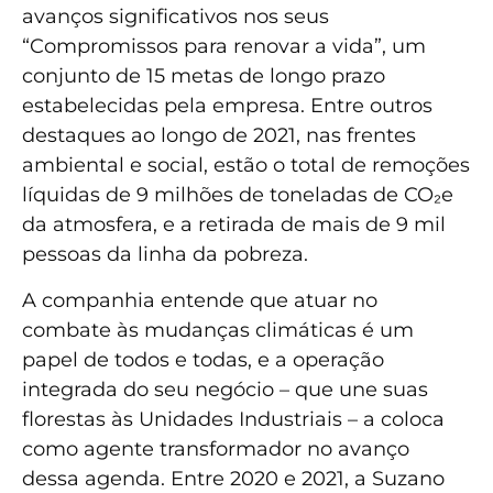
avanços significativos nos seus
“Compromissos para renovar a vida”, um
conjunto de 15 metas de longo prazo
estabelecidas pela empresa. Entre outros
destaques ao longo de 2021, nas frentes
ambiental e social, estão o total de remoções
líquidas de 9 milhões de toneladas de CO₂e
da atmosfera, e a retirada de mais de 9 mil
pessoas da linha da pobreza.
A companhia entende que atuar no
combate às mudanças climáticas é um
papel de todos e todas, e a operação
integrada do seu negócio – que une suas
florestas às Unidades Industriais – a coloca
como agente transformador no avanço
dessa agenda. Entre 2020 e 2021, a Suzano