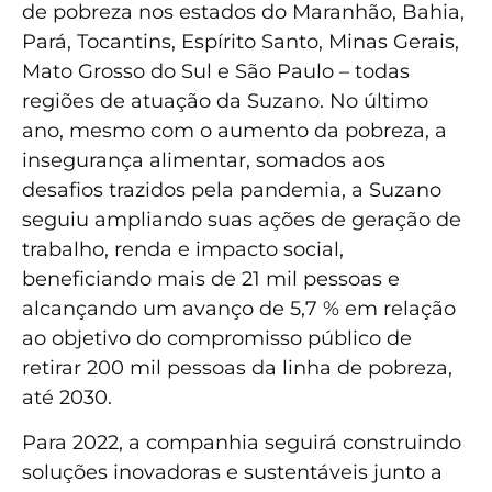
de pobreza nos estados do Maranhão, Bahia,
Pará, Tocantins, Espírito Santo, Minas Gerais,
Mato Grosso do Sul e São Paulo – todas
regiões de atuação da Suzano. No último
ano, mesmo com o aumento da pobreza, a
insegurança alimentar, somados aos
desafios trazidos pela pandemia, a Suzano
seguiu ampliando suas ações de geração de
trabalho, renda e impacto social,
beneficiando mais de 21 mil pessoas e
alcançando um avanço de 5,7 % em relação
ao objetivo do compromisso público de
retirar 200 mil pessoas da linha de pobreza,
até 2030.
Para 2022, a companhia seguirá construindo
soluções inovadoras e sustentáveis junto a