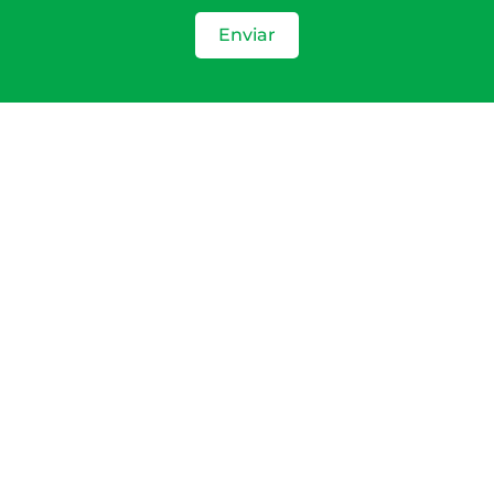
Enviar