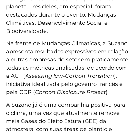
planeta. Três deles, em especial, foram
destacados durante o evento: Mudanças
Climáticas, Desenvolvimento Social e
Biodiversidade.
Na frente de Mudanças Climáticas, a Suzano
apresenta resultados expressivos em relação
a outras empresas do setor em praticamente
todas as métricas analisadas, de acordo com
a ACT (
Assessing low-Carbon Transition
),
iniciativa idealizada pelo governo francês e
pela CDP (
Carbon Disclosure Project
).
A Suzano já é uma companhia positiva para
o clima, uma vez que atualmente remove
mais Gases do Efeito Estufa (GEE) da
atmosfera, com suas áreas de plantio e