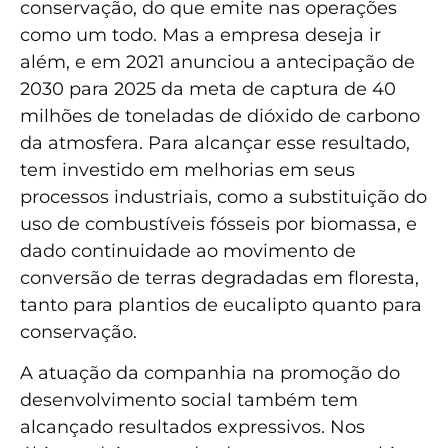
conservação, do que emite nas operações
como um todo. Mas a empresa deseja ir
além, e em 2021 anunciou a antecipação de
2030 para 2025 da meta de captura de 40
milhões de toneladas de dióxido de carbono
da atmosfera. Para alcançar esse resultado,
tem investido em melhorias em seus
processos industriais, como a substituição do
uso de combustíveis fósseis por biomassa, e
dado continuidade ao movimento de
conversão de terras degradadas em floresta,
tanto para plantios de eucalipto quanto para
conservação.
A atuação da companhia na promoção do
desenvolvimento social também tem
alcançado resultados expressivos. Nos