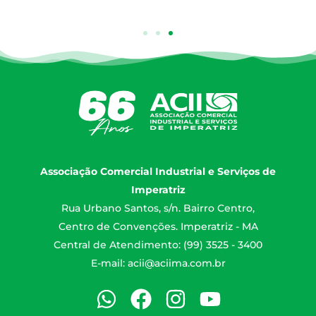
Associação Comercial Industrial e Serviços de
Imperatriz
Rua Urbano Santos, s/n. Bairro Centro,
Centro de Convenções. Imperatriz - MA
Central de Atendimento: (99) 3525 - 3400
E-mail:
acii@aciima.com.br