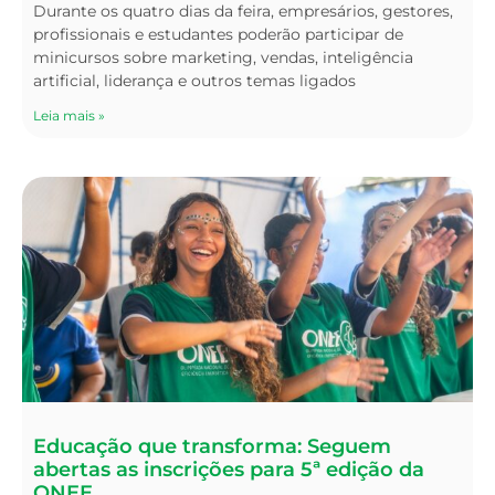
Durante os quatro dias da feira, empresários, gestores,
profissionais e estudantes poderão participar de
minicursos sobre marketing, vendas, inteligência
artificial, liderança e outros temas ligados
Leia mais »
Educação que transforma: Seguem
abertas as inscrições para 5ª edição da
ONEE