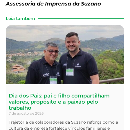
Assessoria de Imprensa da Suzano
Leia também
Dia dos Pais: pai e filho compartilham
valores, propósito e a paixão pelo
trabalho
7 de agosto de 2026
Trajetória de colaboradores da Suzano reforça como a
cultura da empresa fortalece vínculos familiares e