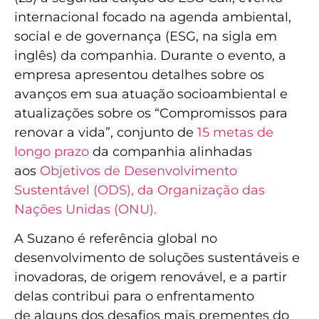
internacional focado na agenda ambiental,
social e de governança (ESG, na sigla em
inglês) da companhia. Durante o evento, a
empresa apresentou detalhes sobre os
avanços em sua atuação socioambiental e
atualizações sobre os “Compromissos para
renovar a vida”, conjunto de
15 metas de
longo prazo
da companhia alinhadas
aos
Objetivos de Desenvolvimento
Sustentável (ODS), da Organização das
Nações Unidas (ONU).
A Suzano é referência global no
desenvolvimento de soluções sustentáveis e
inovadoras, de origem renovável, e a partir
delas contribui para o enfrentamento
de alguns dos desafios mais prementes do