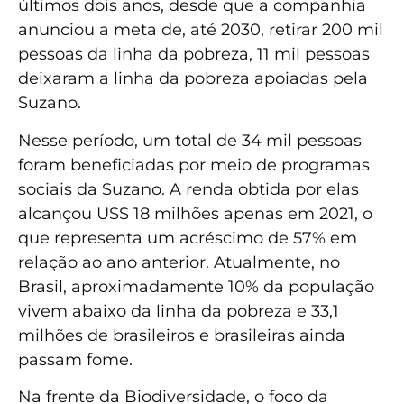
últimos dois anos, desde que a companhia
anunciou a meta de, até 2030, retirar 200 mil
pessoas da linha da pobreza, 11 mil pessoas
deixaram a linha da pobreza apoiadas pela
Suzano.
Nesse período, um total de 34 mil pessoas
foram beneficiadas por meio de programas
sociais da Suzano. A renda obtida por elas
alcançou US$ 18 milhões apenas em 2021, o
que representa um acréscimo de 57% em
relação ao ano anterior. Atualmente, no
Brasil, aproximadamente 10% da população
vivem abaixo da linha da pobreza e 33,1
milhões de brasileiros e brasileiras ainda
passam fome.
Na frente da Biodiversidade, o foco da