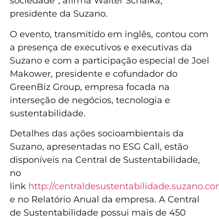
sociedade”, afirma Walter Schalka,
presidente da Suzano.
O evento, transmitido em inglês, contou com
a presença de executivos e executivas da
Suzano e com a participação especial de Joel
Makower, presidente e cofundador do
GreenBiz Group, empresa focada na
interseção de negócios, tecnologia e
sustentabilidade.
Detalhes das ações socioambientais da
Suzano, apresentadas no ESG Call, estão
disponíveis na Central de Sustentabilidade,
no
link
http://centraldesustentabilidade.suzano.co
e no Relatório Anual da empresa. A Central
de Sustentabilidade possui mais de 450