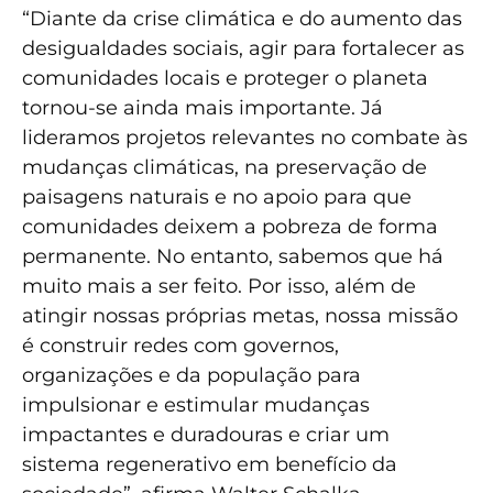
“Diante da crise climática e do aumento das
desigualdades sociais, agir para fortalecer as
comunidades locais e proteger o planeta
tornou-se ainda mais importante. Já
lideramos projetos relevantes no combate às
mudanças climáticas, na preservação de
paisagens naturais e no apoio para que
comunidades deixem a pobreza de forma
permanente. No entanto, sabemos que há
muito mais a ser feito. Por isso, além de
atingir nossas próprias metas, nossa missão
é construir redes com governos,
organizações e da população para
impulsionar e estimular mudanças
impactantes e duradouras e criar um
sistema regenerativo em benefício da