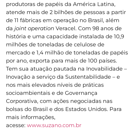
produtoras de papéis da América Latina,
atende mais de 2 bilhões de pessoas a partir
de 11 fábricas em operação no Brasil, além
da
joint operation
Veracel. Com 98 anos de
história e uma capacidade instalada de 10,9
milhões de toneladas de celulose de
mercado e 1,4 milhão de toneladas de papéis
por ano, exporta para mais de 100 países.
Tem sua atuação pautada na Inovabilidade –
Inovação a serviço da Sustentabilidade – e
nos mais elevados níveis de práticas
socioambientais e de Governança
Corporativa, com ações negociadas nas
bolsas do Brasil e dos Estados Unidos. Para
mais informações,
acesse:
www.suzano.com.br