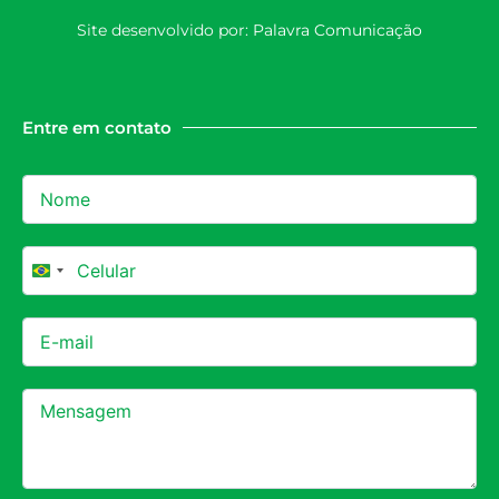
Site desenvolvido por:
Palavra Comunicação
Entre em contato
Brazil +55