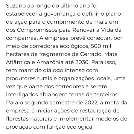
Suzano ao longo do último ano foi
estabelecer a governança e definir o plano
de ação para o cumprimento de mais um
dos Compromissos para Renovar a Vida da
companhia. A empresa prevê conectar, por
meio de corredores ecológicos, 500 mil
hectares de fragmentos de Cerrado, Mata
Atlântica e Amazônia até 2030. Para isso,
tem mantido diálogo intenso com
produtores rurais e organizações locais, uma
vez que parte dos corredores a serem
interligados abrangem terras de terceiros.
Para o segundo semestre de 2022, a meta da
empresa é iniciar ações de restauração de
florestas naturais e implementar modelos de
produção com função ecológica.