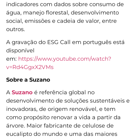
indicadores com dados sobre consumo de
água, manejo florestal, desenvolvimento
social, emissões e cadeia de valor, entre
outros.
A gravação do ESG Call em português está
disponível
em:
https://www.youtube.com/watch?
v=Rd4GgxX2VMs
Sobre a Suzano
A
Suzano
é referência global no
desenvolvimento de soluções sustentáveis e
inovadoras, de origem renovável, e tem
como propósito renovar a vida a partir da
árvore. Maior fabricante de celulose de
eucalipto do mundo e uma das maiores