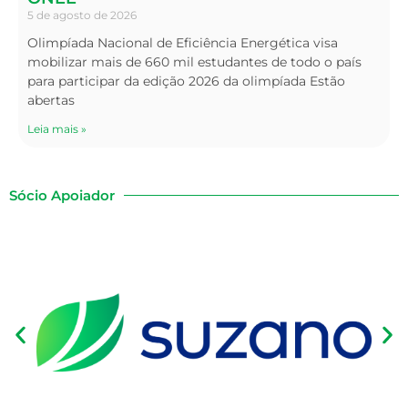
5 de agosto de 2026
Olimpíada Nacional de Eficiência Energética visa
mobilizar mais de 660 mil estudantes de todo o país
para participar da edição 2026 da olimpíada Estão
abertas
Leia mais »
Sócio Apoiador