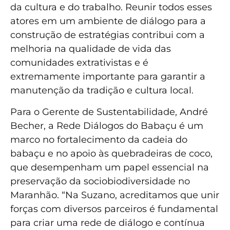
da cultura e do trabalho. Reunir todos esses
atores em um ambiente de diálogo para a
construção de estratégias contribui com a
melhoria na qualidade de vida das
comunidades extrativistas e é
extremamente importante para garantir a
manutenção da tradição e cultura local.
Para o Gerente de Sustentabilidade, André
Becher, a Rede Diálogos do Babaçu é um
marco no fortalecimento da cadeia do
babaçu e no apoio às quebradeiras de coco,
que desempenham um papel essencial na
preservação da sociobiodiversidade no
Maranhão. “Na Suzano, acreditamos que unir
forças com diversos parceiros é fundamental
para criar uma rede de diálogo e contínua