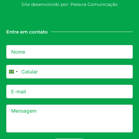
Site desenvolvido por:
Palavra Comunicação
Entre em contato
Brazil +55