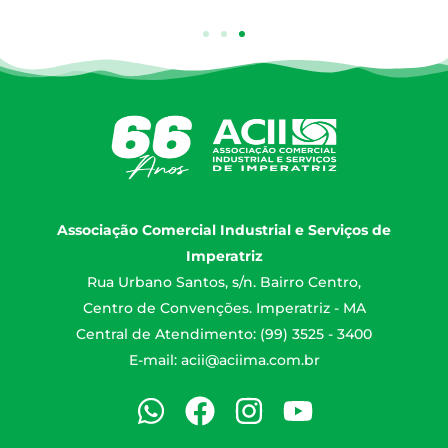
Associação Comercial Industrial e Serviços de
Imperatriz
Rua Urbano Santos, s/n. Bairro Centro,
Centro de Convenções. Imperatriz - MA
Central de Atendimento: (99) 3525 - 3400
E-mail:
acii@aciima.com.br