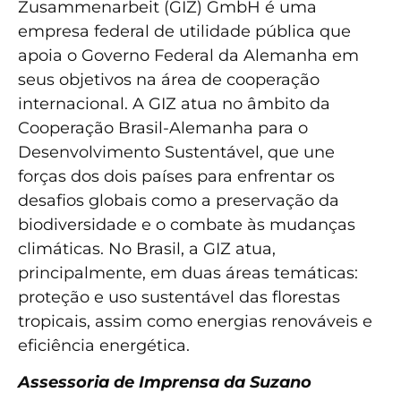
Zusammenarbeit (GIZ) GmbH é uma
empresa federal de utilidade pública que
apoia o Governo Federal da Alemanha em
seus objetivos na área de cooperação
internacional. A GIZ atua no âmbito da
Cooperação Brasil-Alemanha para o
Desenvolvimento Sustentável, que une
forças dos dois países para enfrentar os
desafios globais como a preservação da
biodiversidade e o combate às mudanças
climáticas. No Brasil, a GIZ atua,
principalmente, em duas áreas temáticas:
proteção e uso sustentável das florestas
tropicais, assim como energias renováveis e
eficiência energética.
Assessoria de Imprensa da Suzano