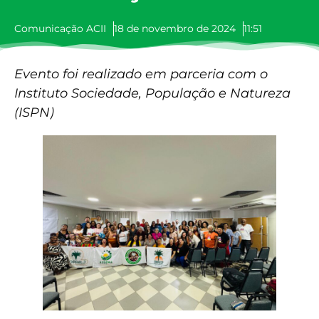
Comunicação ACII
18 de novembro de 2024
11:51
Evento foi realizado em parceria com o
Instituto Sociedade, População e Natureza
(ISPN)