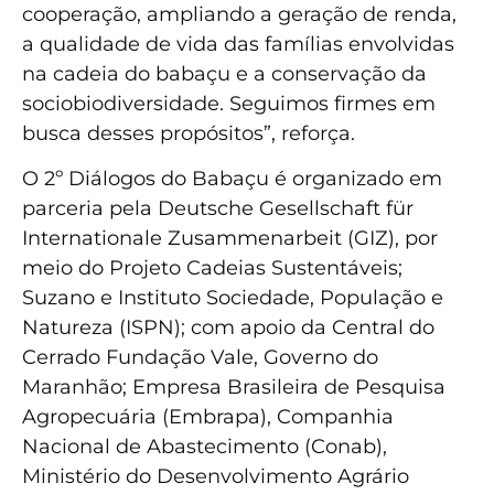
cooperação, ampliando a geração de renda,
a qualidade de vida das famílias envolvidas
na cadeia do babaçu e a conservação da
sociobiodiversidade. Seguimos firmes em
busca desses propósitos”, reforça.
O 2º Diálogos do Babaçu é organizado em
parceria pela Deutsche Gesellschaft für
Internationale Zusammenarbeit (GIZ), por
meio do Projeto Cadeias Sustentáveis;
Suzano e Instituto Sociedade, População e
Natureza (ISPN); com apoio da Central do
Cerrado Fundação Vale, Governo do
Maranhão; Empresa Brasileira de Pesquisa
Agropecuária (Embrapa), Companhia
Nacional de Abastecimento (Conab),
Ministério do Desenvolvimento Agrário