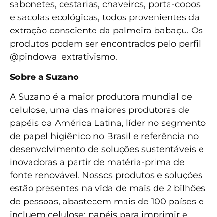
sabonetes, cestarias, chaveiros, porta-copos
e sacolas ecológicas, todos provenientes da
extração consciente da palmeira babaçu. Os
produtos podem ser encontrados pelo perfil
@pindowa_extrativismo.
Sobre a Suzano
A Suzano é a maior produtora mundial de
celulose, uma das maiores produtoras de
papéis da América Latina, líder no segmento
de papel higiênico no Brasil e referência no
desenvolvimento de soluções sustentáveis e
inovadoras a partir de matéria-prima de
fonte renovável. Nossos produtos e soluções
estão presentes na vida de mais de 2 bilhões
de pessoas, abastecem mais de 100 países e
incluem celulose; papéis para imprimir e