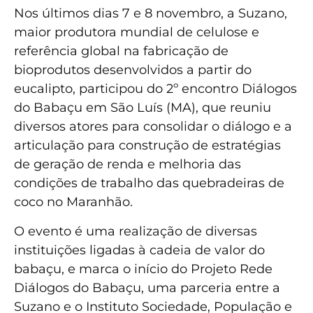
Nos últimos dias 7 e 8 novembro, a Suzano,
maior produtora mundial de celulose e
referência global na fabricação de
bioprodutos desenvolvidos a partir do
eucalipto, participou do 2º encontro Diálogos
do Babaçu em São Luís (MA), que reuniu
diversos atores para consolidar o diálogo e a
articulação para construção de estratégias
de geração de renda e melhoria das
condições de trabalho das quebradeiras de
coco no Maranhão.
O evento é uma realização de diversas
instituições ligadas à cadeia de valor do
babaçu, e marca o início do Projeto Rede
Diálogos do Babaçu, uma parceria entre a
Suzano e o Instituto Sociedade, População e