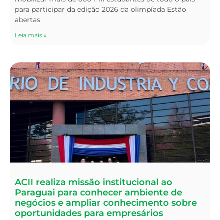
para participar da edição 2026 da olimpíada Estão
abertas
Leia mais »
ACII realiza missão institucional ao
Paraguai para conhecer ambiente de
negócios e ampliar conhecimento sobre
oportunidades para empresários