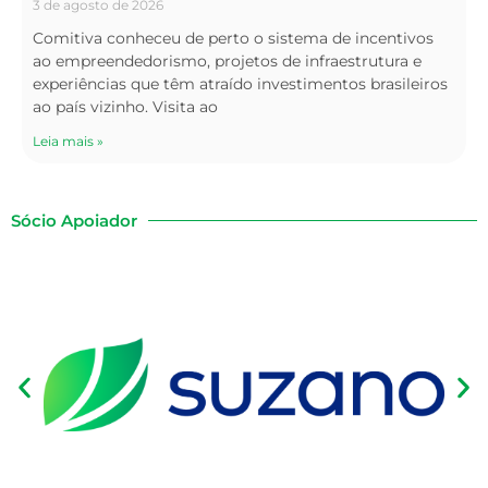
3 de agosto de 2026
Comitiva conheceu de perto o sistema de incentivos
ao empreendedorismo, projetos de infraestrutura e
experiências que têm atraído investimentos brasileiros
ao país vizinho. Visita ao
Leia mais »
Sócio Apoiador