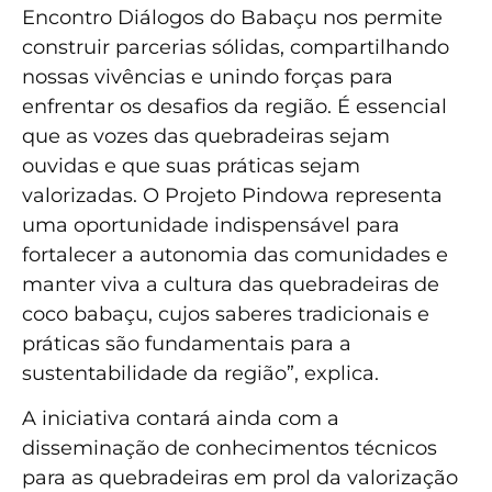
Encontro Diálogos do Babaçu nos permite
construir parcerias sólidas, compartilhando
nossas vivências e unindo forças para
enfrentar os desafios da região. É essencial
que as vozes das quebradeiras sejam
ouvidas e que suas práticas sejam
valorizadas. O Projeto Pindowa representa
uma oportunidade indispensável para
fortalecer a autonomia das comunidades e
manter viva a cultura das quebradeiras de
coco babaçu, cujos saberes tradicionais e
práticas são fundamentais para a
sustentabilidade da região”, explica.
A iniciativa contará ainda com a
disseminação de conhecimentos técnicos
para as quebradeiras em prol da valorização