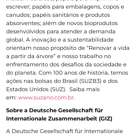
escrever; papéis para embalagens, copos e
canudos; papéis sanitários e produtos
absorventes; além de novos bioprodutos
desenvolvidos para atender a demanda
global. A inovação e a sustentabilidade
orientam nosso propósito de “Renovar a vida
a partir da árvore” e nosso trabalho no
enfrentamento dos desafios da sociedade e
do planeta. Com 100 anos de história, temos
ações nas bolsas do Brasil (SUZB3) e dos
Estados Unidos (SUZ). Saiba mais
em:
www.suzano.com.br
.
Sobre a Deutsche Gesellschaft für
Internationale Zusammenarbeit (GIZ)
A Deutsche Gesellschaft für Internationale