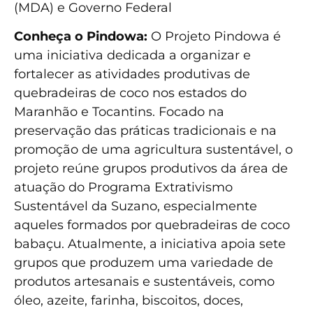
(MDA) e Governo Federal
Conheça o Pindowa:
O Projeto Pindowa é
uma iniciativa dedicada a organizar e
fortalecer as atividades produtivas de
quebradeiras de coco nos estados do
Maranhão e Tocantins. Focado na
preservação das práticas tradicionais e na
promoção de uma agricultura sustentável, o
projeto reúne grupos produtivos da área de
atuação do Programa Extrativismo
Sustentável da Suzano, especialmente
aqueles formados por quebradeiras de coco
babaçu. Atualmente, a iniciativa apoia sete
grupos que produzem uma variedade de
produtos artesanais e sustentáveis, como
óleo, azeite, farinha, biscoitos, doces,