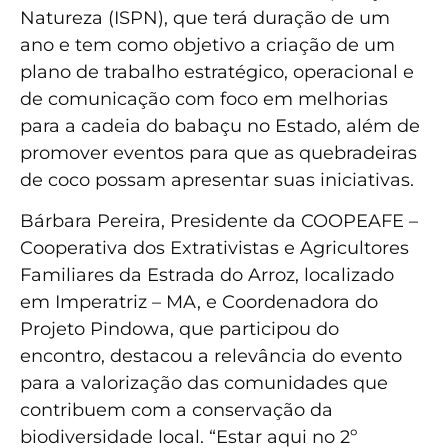
Natureza (ISPN), que terá duração de um
ano e tem como objetivo a criação de um
plano de trabalho estratégico, operacional e
de comunicação com foco em melhorias
para a cadeia do babaçu no Estado, além de
promover eventos para que as quebradeiras
de coco possam apresentar suas iniciativas.
Bárbara Pereira, Presidente da COOPEAFE –
Cooperativa dos Extrativistas e Agricultores
Familiares da Estrada do Arroz, localizado
em Imperatriz – MA, e Coordenadora do
Projeto Pindowa, que participou do
encontro, destacou a relevância do evento
para a valorização das comunidades que
contribuem com a conservação da
biodiversidade local. “Estar aqui no 2º