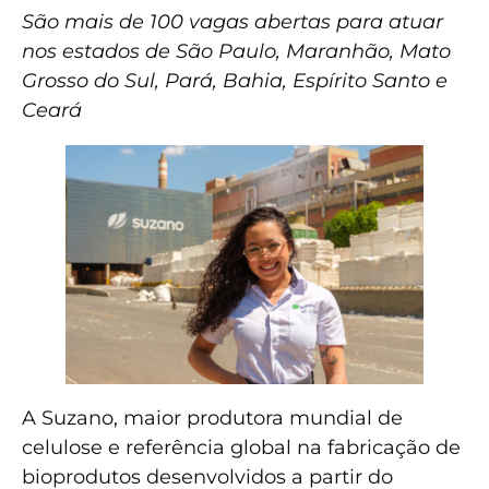
São mais de 100 vagas abertas para atuar
nos estados de São Paulo, Maranhão, Mato
Grosso do Sul, Pará, Bahia, Espírito Santo e
Ceará
A Suzano, maior produtora mundial de
celulose e referência global na fabricação de
bioprodutos desenvolvidos a partir do