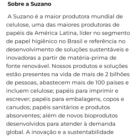
Sobre a Suzano
A Suzano é a maior produtora mundial de
celulose, uma das maiores produtoras de
papéis da América Latina, líder no segmento
de papel higiênico no Brasil e referência no
desenvolvimento de soluções sustentáveis e
inovadoras a partir de matéria-prima de
fonte renovável. Nossos produtos e soluções
estão presentes na vida de mais de 2 bilhões
de pessoas, abastecem mais de 100 países e
incluem celulose; papéis para imprimir e
escrever; papéis para embalagens, copos e
canudos; papéis sanitários e produtos
absorventes; além de novos bioprodutos
desenvolvidos para atender à demanda
global. A inovação e a sustentabilidade