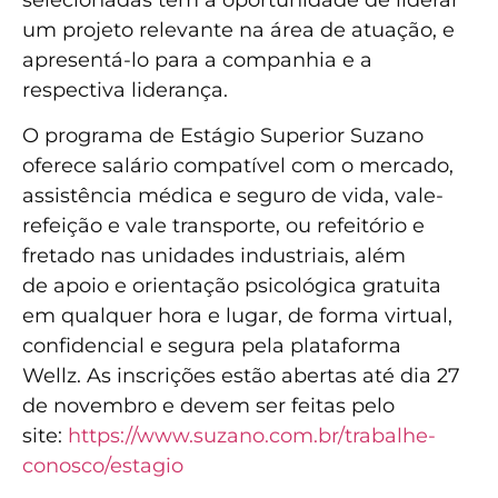
um projeto relevante na área de atuação, e
apresentá-lo para a companhia e a
respectiva liderança.
O programa de Estágio Superior Suzano
oferece salário compatível com o mercado,
assistência médica e seguro de vida, vale-
refeição e vale transporte, ou refeitório e
fretado nas unidades industriais, além
de apoio e orientação psicológica gratuita
em qualquer hora e lugar, de forma virtual,
confidencial e segura pela plataforma
Wellz. As inscrições estão abertas até dia 27
de novembro e devem ser feitas pelo
site:
https://www.suzano.com.br/trabalhe-
conosco/estagio