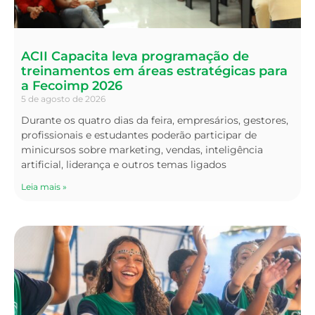
ACII Capacita leva programação de
treinamentos em áreas estratégicas para
a Fecoimp 2026
5 de agosto de 2026
Durante os quatro dias da feira, empresários, gestores,
profissionais e estudantes poderão participar de
minicursos sobre marketing, vendas, inteligência
artificial, liderança e outros temas ligados
Leia mais »