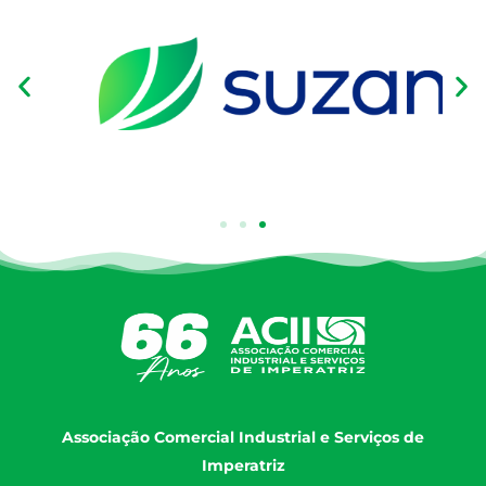
Associação Comercial Industrial e Serviços de
Imperatriz