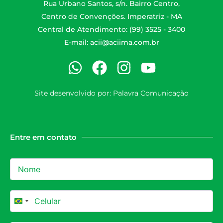
Rua Urbano Santos, s/n. Bairro Centro,
Centro de Convenções. Imperatriz - MA
Central de Atendimento: (99) 3525 - 3400
E-mail:
acii@aciima.com.br
Site desenvolvido por:
Palavra Comunicação
Entre em contato
Brazil +55