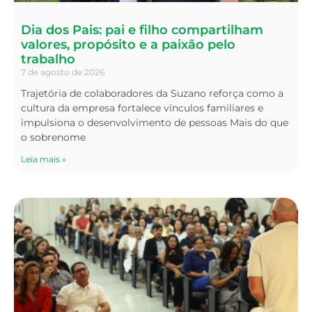
Dia dos Pais: pai e filho compartilham
valores, propósito e a paixão pelo
trabalho
7 de agosto de 2026
Trajetória de colaboradores da Suzano reforça como a
cultura da empresa fortalece vínculos familiares e
impulsiona o desenvolvimento de pessoas Mais do que
o sobrenome
Leia mais »