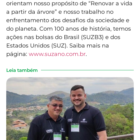
orientam nosso propósito de “Renovar a vida
a partir da árvore” e nosso trabalho no
enfrentamento dos desafios da sociedade e
do planeta. Com 100 anos de história, temos
ações nas bolsas do Brasil (SUZB3) e dos
Estados Unidos (SUZ). Saiba mais na
página:
www.suzano.com.br
.
Leia também