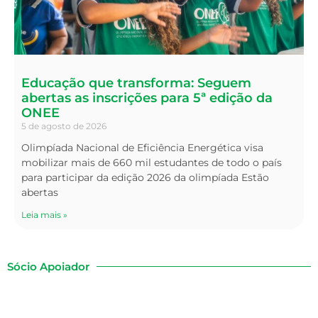
Educação que transforma: Seguem
abertas as inscrições para 5ª edição da
ONEE
5 de agosto de 2026
Olimpíada Nacional de Eficiência Energética visa
mobilizar mais de 660 mil estudantes de todo o país
para participar da edição 2026 da olimpíada Estão
abertas
Leia mais »
Sócio Apoiador