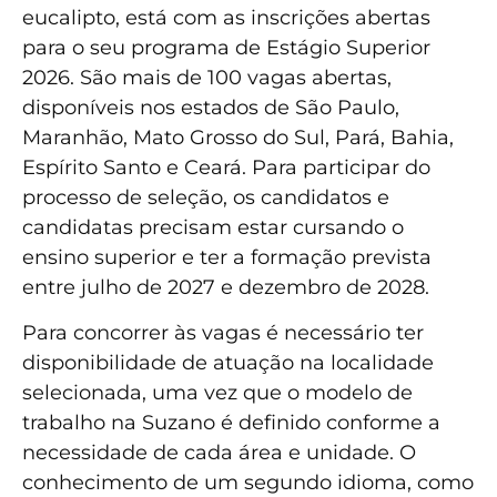
eucalipto, está com as inscrições abertas
para o seu programa de Estágio Superior
2026. São mais de 100 vagas abertas,
disponíveis nos estados de São Paulo,
Maranhão, Mato Grosso do Sul, Pará, Bahia,
Espírito Santo e Ceará. Para participar do
processo de seleção, os candidatos e
candidatas precisam estar cursando o
ensino superior e ter a formação prevista
entre julho de 2027 e dezembro de 2028.
Para concorrer às vagas é necessário ter
disponibilidade de atuação na localidade
selecionada, uma vez que o modelo de
trabalho na Suzano é definido conforme a
necessidade de cada área e unidade. O
conhecimento de um segundo idioma, como