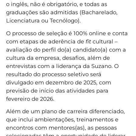
o inglês, não é obrigatório, e todas as
graduações são admitidas (Bacharelado,
Licenciatura ou Tecnólogo).
O processo de seleção é 100% online e conta
com etapas de aderência de
fit
cultural –
avaliação do perfil do(a) candidato(a) com a
cultura da empresa, desafios, além de
entrevistas com a liderança da Suzano. O
resultado do processo seletivo será
divulgado em dezembro de 2025, com
previsão de início das atividades para
fevereiro de 2026.
Além de um plano de carreira diferenciado,
que inclui ambientações, treinamentos e
encontros com mentores(as), as pessoas
selecionadas têm a oportunidade de liderar