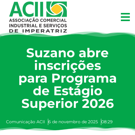
Suzano abre
inscrições
para Programa
de Estágio
Superior 2026
Comunicação ACII
6 de novembro de 2025
08:29