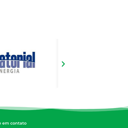
e em contato