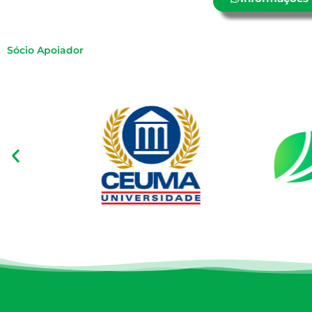
Sócio Apoiador