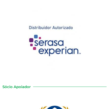
Sócio Apoiador