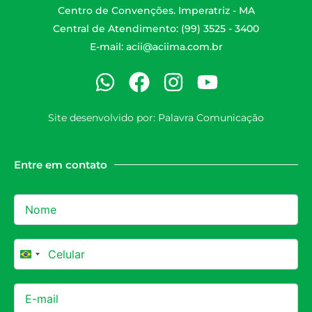
Centro de Convenções. Imperatriz - MA
Central de Atendimento: (99) 3525 - 3400
E-mail:
acii@aciima.com.br
Site desenvolvido por:
Palavra Comunicação
Entre em contato
Brazil +55