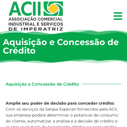
Aquisição e Concessão de
Crédito
Aquisição e Concessão de Crédito
Amplie seu poder de decisão para conceder crédito:
Com os serviços da Serasa Experian fornecidos pela ACII,
sua empresa poderá determinar o potencial de consumo
do cliente, automatizar a análise e a decisão de crédito e
ajustar qual meio de pagamento ofertar ao consumidor,