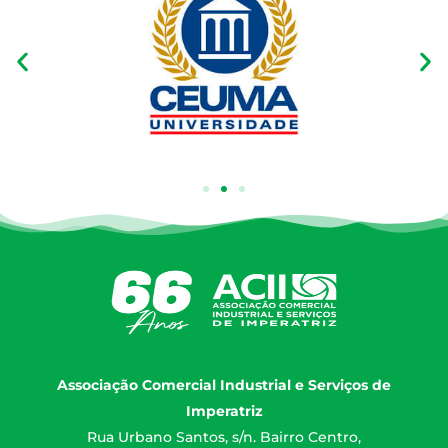
Associação Comercial Industrial e Serviços de
Imperatriz
Rua Urbano Santos, s/n. Bairro Centro,