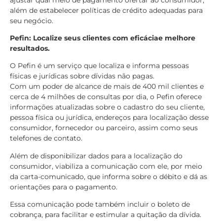
além de estabelecer políticas de crédito adequadas para
seu negócio.
Pefin: Localize seus clientes com eficáciae melhore
resultados.
O Pefin é um serviço que localiza e informa pessoas
físicas e jurídicas sobre dívidas não pagas.
Com um poder de alcance de mais de 400 mil clientes e
cerca de 4 milhões de consultas por dia, o Pefin oferece
informações atualizadas sobre o cadastro do seu cliente,
pessoa física ou jurídica, endereços para localização desse
consumidor, fornecedor ou parceiro, assim como seus
telefones de contato.
Além de disponibilizar dados para a localização do
consumidor, viabiliza a comunicação com ele, por meio
da carta-comunicado, que informa sobre o débito e dá as
orientações para o pagamento.
Essa comunicação pode também incluir o boleto de
cobrança, para facilitar e estimular a quitação da dívida.