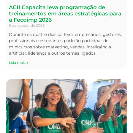
ACII Capacita leva programação de
treinamentos em áreas estratégicas para
a Fecoimp 2026
5 de agosto de 2026
Durante os quatro dias da feira, empresários, gestores,
profissionais e estudantes poderão participar de
minicursos sobre marketing, vendas, inteligência
artificial, liderança e outros temas ligados
Leia mais »