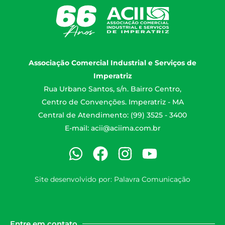
Associação Comercial Industrial e Serviços de
Imperatriz
Rua Urbano Santos, s/n. Bairro Centro,
Centro de Convenções. Imperatriz - MA
Central de Atendimento: (99) 3525 - 3400
E-mail:
acii@aciima.com.br
Site desenvolvido por:
Palavra Comunicação
Entre em contato