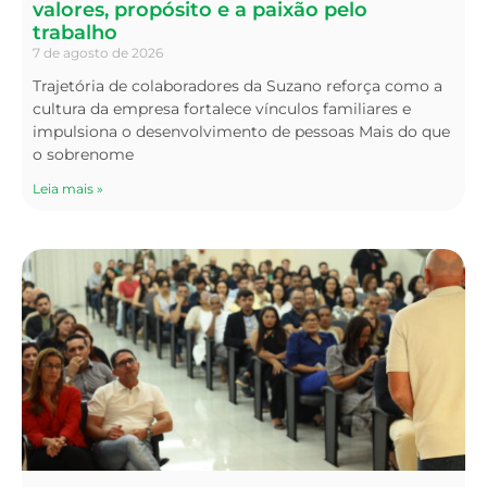
valores, propósito e a paixão pelo
trabalho
7 de agosto de 2026
Trajetória de colaboradores da Suzano reforça como a
cultura da empresa fortalece vínculos familiares e
impulsiona o desenvolvimento de pessoas Mais do que
o sobrenome
Leia mais »