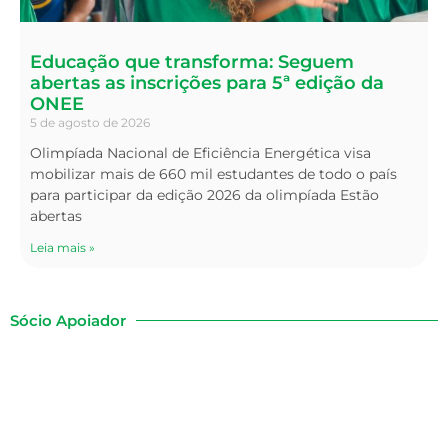
Educação que transforma: Seguem
abertas as inscrições para 5ª edição da
ONEE
5 de agosto de 2026
Olimpíada Nacional de Eficiência Energética visa
mobilizar mais de 660 mil estudantes de todo o país
para participar da edição 2026 da olimpíada Estão
abertas
Leia mais »
Sócio Apoiador