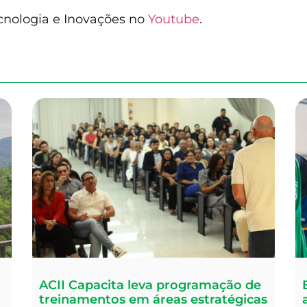
ecnologia e Inovações no
Youtube
.
ACII Capacita leva programação de
treinamentos em áreas estratégicas