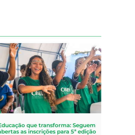
Educação que transforma: Seguem
abertas as inscrições para 5ª edição