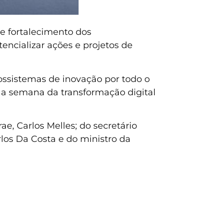
e fortalecimento dos
encializar ações e projetos de
cossistemas de inovação por todo o
 a semana da transformação digital
e, Carlos Melles; do secretário
los Da Costa e do ministro da