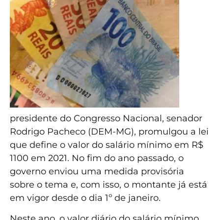
presidente do Congresso Nacional, senador
Rodrigo Pacheco (DEM-MG), promulgou a lei
que define o valor do salário mínimo em R$
1100 em 2021. No fim do ano passado, o
governo enviou uma medida provisória
sobre o tema e, com isso, o montante já está
em vigor desde o dia 1º de janeiro.
Neste ano, o valor diário do salário mínimo