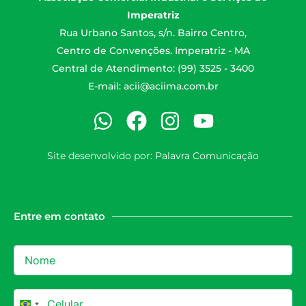
Imperatriz
Rua Urbano Santos, s/n. Bairro Centro,
Centro de Convenções. Imperatriz - MA
Central de Atendimento: (99) 3525 - 3400
E-mail:
acii@aciima.com.br
Site desenvolvido por:
Palavra Comunicação
Entre em contato