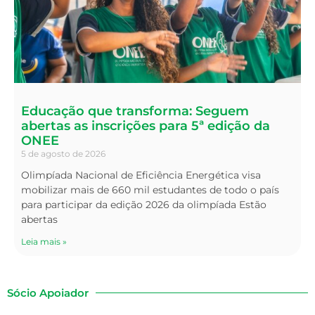
Educação que transforma: Seguem
abertas as inscrições para 5ª edição da
ONEE
5 de agosto de 2026
Olimpíada Nacional de Eficiência Energética visa
mobilizar mais de 660 mil estudantes de todo o país
para participar da edição 2026 da olimpíada Estão
abertas
Leia mais »
Sócio Apoiador