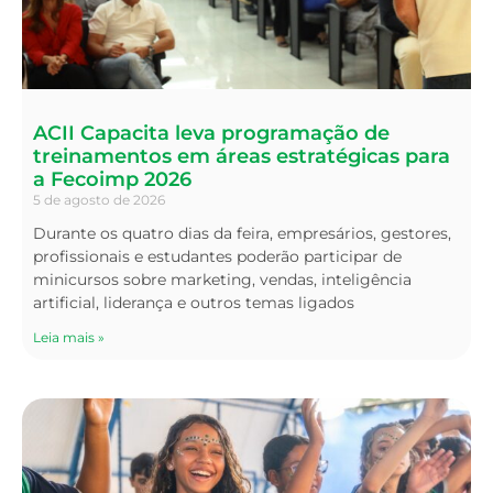
ACII Capacita leva programação de
treinamentos em áreas estratégicas para
a Fecoimp 2026
5 de agosto de 2026
Durante os quatro dias da feira, empresários, gestores,
profissionais e estudantes poderão participar de
minicursos sobre marketing, vendas, inteligência
artificial, liderança e outros temas ligados
Leia mais »