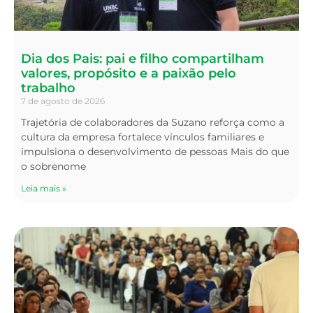
Dia dos Pais: pai e filho compartilham
valores, propósito e a paixão pelo
trabalho
7 de agosto de 2026
Trajetória de colaboradores da Suzano reforça como a
cultura da empresa fortalece vínculos familiares e
impulsiona o desenvolvimento de pessoas Mais do que
o sobrenome
Leia mais »