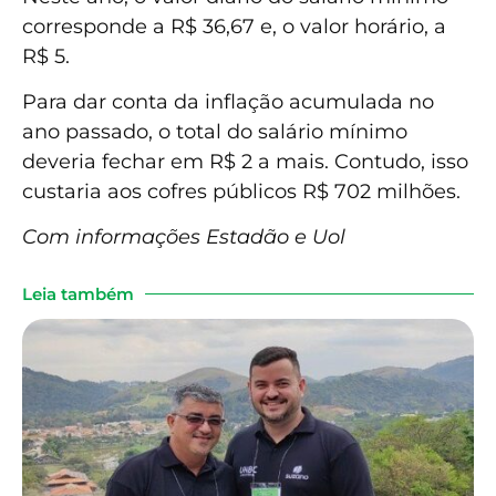
corresponde a R$ 36,67 e, o valor horário, a
R$ 5.
Para dar conta da inflação acumulada no
ano passado, o total do salário mínimo
deveria fechar em R$ 2 a mais. Contudo, isso
custaria aos cofres públicos R$ 702 milhões.
Com informações Estadão e Uol
Leia também