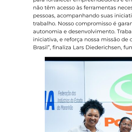
não têm acesso às ferramentas necessá
pessoas, acompanhando suas iniciati
trabalho. Nosso compromisso é garan
autonomia e desenvolvimento. Traba
iniciativa, e reforça nossa missão de
Brasil”, finaliza Lars Diederichsen, fu