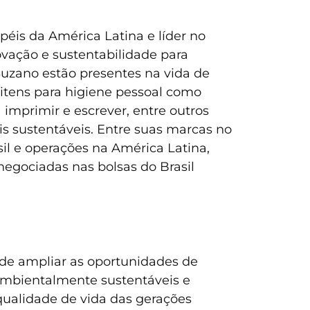
éis da América Latina e líder no
ovação e sustentabilidade para
Suzano estão presentes na vida de
 itens para higiene pessoal como
imprimir e escrever, entre outros
s sustentáveis. Entre suas marcas no
il e operações na América Latina,
negociadas nas bolsas do Brasil
 de ampliar as oportunidades de
ambientalmente sustentáveis e
 qualidade de vida das gerações