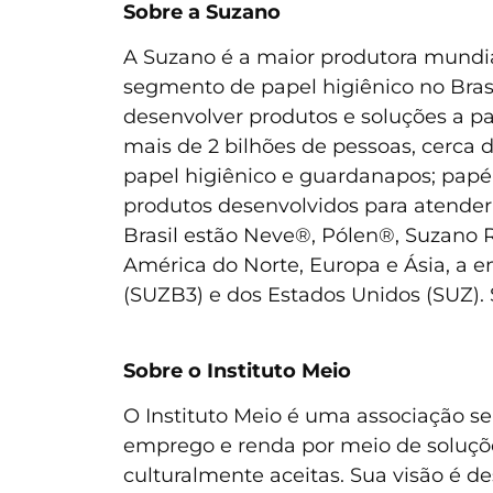
Sobre a Suzano
A Suzano é a maior produtora mundial
segmento de papel higiênico no Bras
desenvolver produtos e soluções a pa
mais de 2 bilhões de pessoas, cerca 
papel higiênico e guardanapos; papéi
produtos desenvolvidos para atender 
Brasil estão Neve®, Pólen®, Suzano 
América do Norte, Europa e Ásia, a e
(SUZB3) e dos Estados Unidos (SUZ).
Sobre o Instituto Meio
O Instituto Meio é uma associação s
emprego e renda por meio de soluçõ
culturalmente aceitas. Sua visão é d