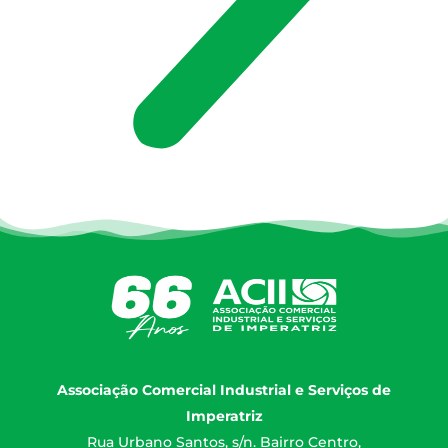
Associação Comercial Industrial e Serviços de
Imperatriz
Rua Urbano Santos, s/n. Bairro Centro,