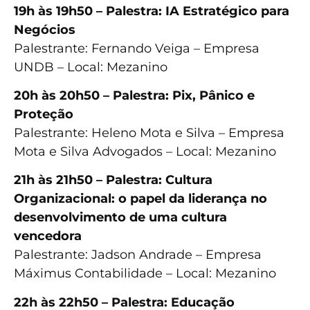
19h às 19h50 – Palestra: IA Estratégico para
Negócios
Palestrante: Fernando Veiga – Empresa
UNDB – Local: Mezanino
20h às 20h50 – Palestra: Pix, Pânico e
Proteção
Palestrante: Heleno Mota e Silva – Empresa
Mota e Silva Advogados – Local: Mezanino
21h às 21h50 – Palestra: Cultura
Organizacional: o papel da liderança no
desenvolvimento de uma cultura
vencedora
Palestrante: Jadson Andrade – Empresa
Máximus Contabilidade – Local: Mezanino
22h às 22h50 – Palestra: Educação