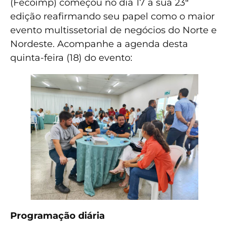
(Fecoimp) começou no dia 17 a sua 23ª
edição reafirmando seu papel como o maior
evento multissetorial de negócios do Norte e
Nordeste. Acompanhe a agenda desta
quinta-feira (18) do evento:
Programação diária