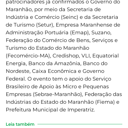
patrocinadores já confirmados o Governo do
Maranhão, por meio da Secretaria de
Indústria e Comércio (Seinc) e da Secretaria
de Turismo (Setur), Empresa Maranhense de
Administração Portuária (Emap), Suzano,
Federação do Comércio de Bens, Serviços e
Turismo do Estado do Maranhão
(Fecomércio-MA), Credishop, VLI, Equatorial
Energia, Banco da Amazônia, Banco do
Nordeste, Caixa Econômica e Governo
Federal. O evento tem o apoio do Serviço
Brasileiro de Apoio às Micro e Pequenas
Empresas (Sebrae-Maranhão), Federação das
Indústrias do Estado do Maranhão (Fiema) e
Prefeitura Municipal de Imperatriz.
Leia também