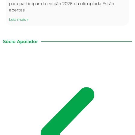
para participar da edição 2026 da olimpíada Estão
abertas
Leia mais »
Sócio Apoiador