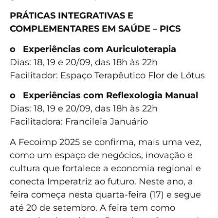
PRÁTICAS INTEGRATIVAS E
COMPLEMENTARES EM SAÚDE – PICS
o
Experiências com Auriculoterapia
Dias: 18, 19 e 20/09, das 18h às 22h
Facilitador: Espaço Terapêutico Flor de Lótus
o
Experiências com Reflexologia Manual
Dias: 18, 19 e 20/09, das 18h às 22h
Facilitadora: Francileia Januário
A Fecoimp 2025 se confirma, mais uma vez,
como um espaço de negócios, inovação e
cultura que fortalece a economia regional e
conecta Imperatriz ao futuro. Neste ano, a
feira começa nesta quarta-feira (17) e segue
até 20 de setembro. A feira tem como