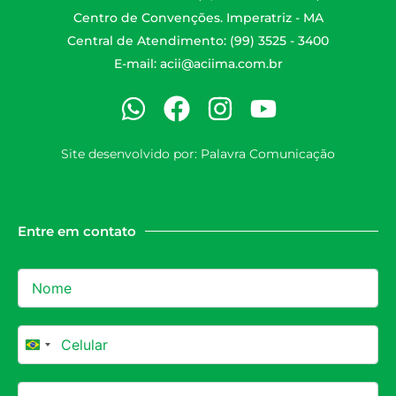
Centro de Convenções. Imperatriz - MA
Central de Atendimento: (99) 3525 - 3400
E-mail:
acii@aciima.com.br
Site desenvolvido por:
Palavra Comunicação
Entre em contato
Brazil +55