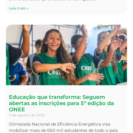
Leia mais »
Educação que transforma: Seguem
abertas as inscrições para 5ª edição da
ONEE
5 de agosto de 2026
Olimpíada Nacional de Eficiência Energética visa
mobilizar mais de 660 mil estudantes de todo o país