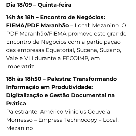
Dia 18/09 – Quinta-feira
14h às 18h – Encontro de Negócios:
FIEMA/PDF Maranhão
– Local: Mezanino. O
PDF Maranhão/FIEMA promove este grande
Encontro de Negócios com a participação
das empresas Equatorial, Sucena, Suzano,
Vale e VLI durante a FECOIMP, em
Imperatriz.
18h às 18h50 – Palestra: Transformando
Informação em Produtividade:
Digitalização e Gestão Documental na
Prática
Palestrante: Américo Vinicius Gouveia
Momesso – Empresa Technocopy – Local:
Mezanino