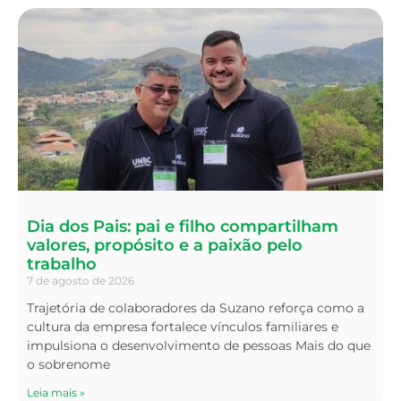
Dia dos Pais: pai e filho compartilham
valores, propósito e a paixão pelo
trabalho
7 de agosto de 2026
Trajetória de colaboradores da Suzano reforça como a
cultura da empresa fortalece vínculos familiares e
impulsiona o desenvolvimento de pessoas Mais do que
o sobrenome
Leia mais »