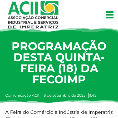
PROGRAMAÇÃO
DESTA QUINTA-
FEIRA (18) DA
FECOIMP
Comunicação ACII
18 de setembro de 2025
11:45
A Feira do Comércio e Indústria de Imperatriz