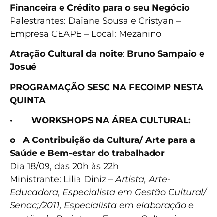
Financeira e Crédito para o seu Negócio
Palestrantes: Daiane Sousa e Cristyan –
Empresa CEAPE – Local: Mezanino
Atração Cultural da noite
:
Bruno Sampaio e
Josué
PROGRAMAÇÃO SESC NA FECOIMP NESTA
QUINTA
·
WORKSHOPS NA ÁREA CULTURAL:
o
A Contribuição da Cultura/ Arte para a
Saúde e Bem-estar do trabalhador
Dia 18/09, das 20h às 22h
Ministrante: Lilia Diniz –
Artista, Arte-
Educadora, Especialista em Gestão Cultural/
Senac;/2011, Especialista em elaboração e