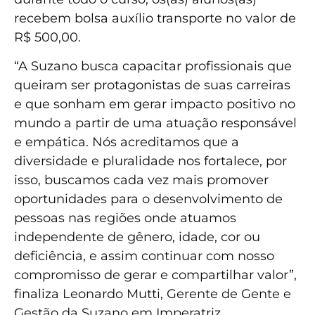
recebem bolsa auxílio transporte no valor de
R$ 500,00.
“A Suzano busca capacitar profissionais que
queiram ser protagonistas de suas carreiras
e que sonham em gerar impacto positivo no
mundo a partir de uma atuação responsável
e empática. Nós acreditamos que a
diversidade e pluralidade nos fortalece, por
isso, buscamos cada vez mais promover
oportunidades para o desenvolvimento de
pessoas nas regiões onde atuamos
independente de gênero, idade, cor ou
deficiência, e assim continuar com nosso
compromisso de gerar e compartilhar valor”,
finaliza Leonardo Mutti, Gerente de Gente e
Gestão da Suzano em Imperatriz.