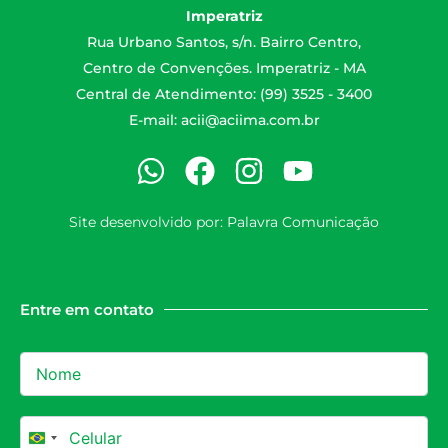
Imperatriz
Rua Urbano Santos, s/n. Bairro Centro,
Centro de Convenções. Imperatriz - MA
Central de Atendimento: (99) 3525 - 3400
E-mail:
acii@aciima.com.br
Site desenvolvido por:
Palavra Comunicação
Entre em contato
Brazil +55