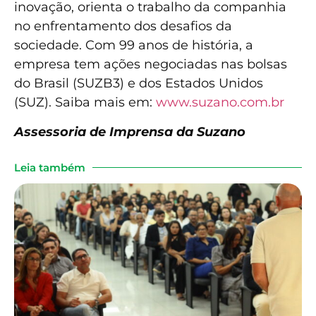
inovação, orienta o trabalho da companhia
no enfrentamento dos desafios da
sociedade. Com 99 anos de história, a
empresa tem ações negociadas nas bolsas
do Brasil (SUZB3) e dos Estados Unidos
(SUZ). Saiba mais em:
www.suzano.com.br
Assessoria de Imprensa da Suzano
Leia também