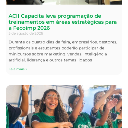
ACII Capacita leva programação de
treinamentos em áreas estratégicas para
a Fecoimp 2026
5 de agosto de 2026
Durante os quatro dias da feira, empresários, gestores,
profissionais e estudantes poderão participar de
minicursos sobre marketing, vendas, inteligência
artificial, liderança e outros temas ligados
Leia mais »