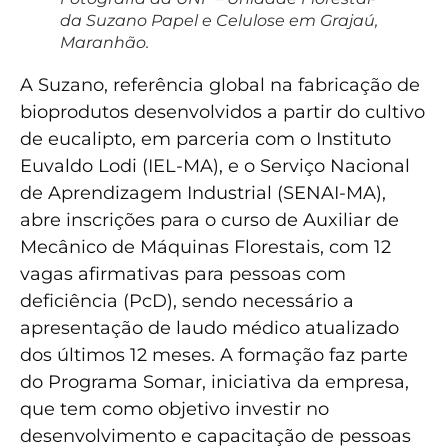
da Suzano Papel e Celulose em Grajaú,
Maranhão.
A Suzano, referência global na fabricação de
bioprodutos desenvolvidos a partir do cultivo
de eucalipto, em parceria com o Instituto
Euvaldo Lodi (IEL-MA), e o Serviço Nacional
de Aprendizagem Industrial (SENAI-MA),
abre inscrições para o curso de Auxiliar de
Mecânico de Máquinas Florestais, com 12
vagas afirmativas para pessoas com
deficiência (PcD), sendo necessário a
apresentação de laudo médico atualizado
dos últimos 12 meses. A formação faz parte
do Programa Somar, iniciativa da empresa,
que tem como objetivo investir no
desenvolvimento e capacitação de pessoas