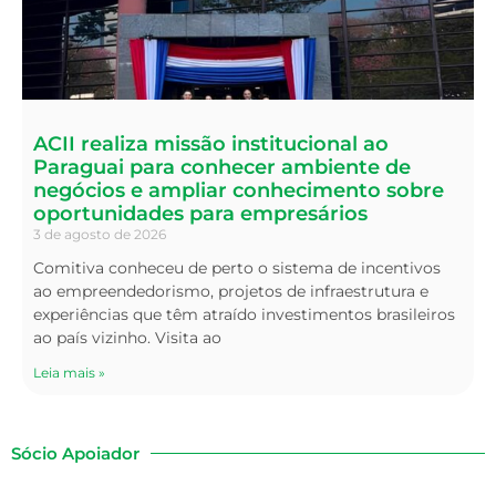
ACII realiza missão institucional ao
Paraguai para conhecer ambiente de
negócios e ampliar conhecimento sobre
oportunidades para empresários
3 de agosto de 2026
Comitiva conheceu de perto o sistema de incentivos
ao empreendedorismo, projetos de infraestrutura e
experiências que têm atraído investimentos brasileiros
ao país vizinho. Visita ao
Leia mais »
Sócio Apoiador