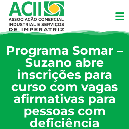
Programa Somar –
Suzano abre
inscrições para
curso com vagas
afirmativas para
pessoas com
deficiência