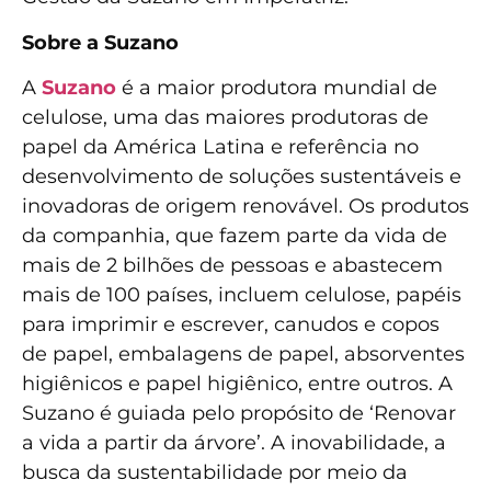
Sobre a Suzano
A
Suzano
é a maior produtora mundial de
celulose, uma das maiores produtoras de
papel da América Latina e referência no
desenvolvimento de soluções sustentáveis e
inovadoras de origem renovável. Os produtos
da companhia, que fazem parte da vida de
mais de 2 bilhões de pessoas e abastecem
mais de 100 países, incluem celulose, papéis
para imprimir e escrever, canudos e copos
de papel, embalagens de papel, absorventes
higiênicos e papel higiênico, entre outros. A
Suzano é guiada pelo propósito de ‘Renovar
a vida a partir da árvore’. A inovabilidade, a
busca da sustentabilidade por meio da