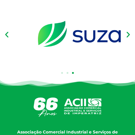
Associação Comercial Industrial e Serviços de