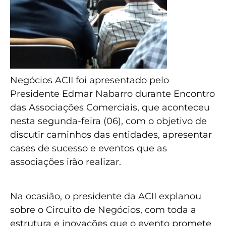
Negócios ACII foi apresentado pelo
Presidente Edmar Nabarro durante Encontro
das Associações Comerciais, que aconteceu
nesta segunda-feira (06), com o objetivo de
discutir caminhos das entidades, apresentar
cases de sucesso e eventos que as
associações irão realizar.
Na ocasião, o presidente da ACII explanou
sobre o Circuito de Negócios, com toda a
estrutura e inovações que o evento promete