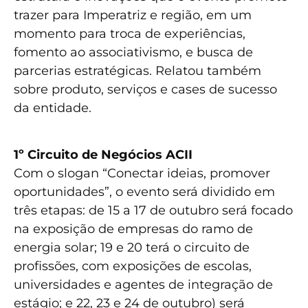
trazer para Imperatriz e região, em um
momento para troca de experiências,
fomento ao associativismo, e busca de
parcerias estratégicas. Relatou também
sobre produto, serviços e cases de sucesso
da entidade.
1º Circuito de Negócios ACII
Com o slogan “Conectar ideias, promover
oportunidades”, o evento será dividido em
três etapas: de 15 a 17 de outubro será focado
na exposição de empresas do ramo de
energia solar; 19 e 20 terá o circuito de
profissões, com exposições de escolas,
universidades e agentes de integração de
estágio; e 22, 23 e 24 de outubro) será