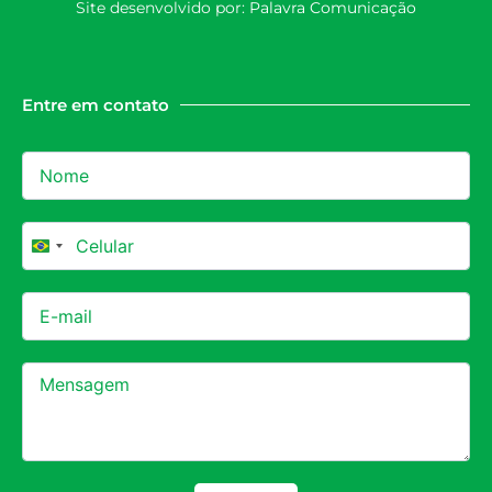
Site desenvolvido por:
Palavra Comunicação
Entre em contato
Brazil +55