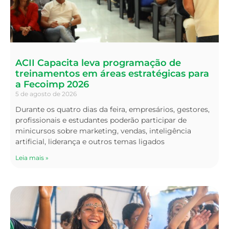
ACII Capacita leva programação de
treinamentos em áreas estratégicas para
a Fecoimp 2026
5 de agosto de 2026
Durante os quatro dias da feira, empresários, gestores,
profissionais e estudantes poderão participar de
minicursos sobre marketing, vendas, inteligência
artificial, liderança e outros temas ligados
Leia mais »