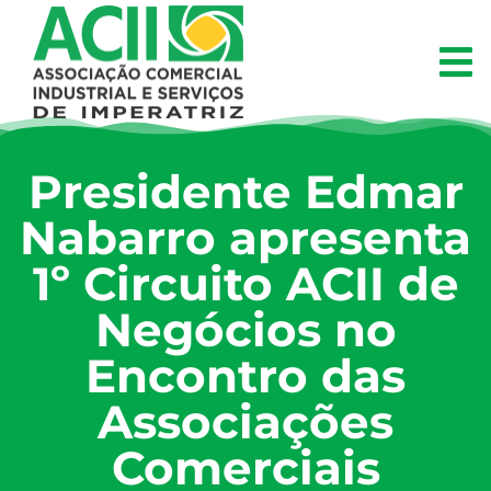
Presidente Edmar
Nabarro apresenta
1º Circuito ACII de
Negócios no
Encontro das
Associações
Comerciais