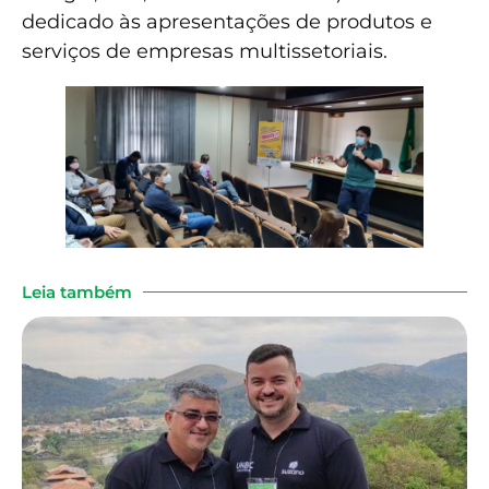
dedicado às apresentações de produtos e
serviços de empresas multissetoriais.
Leia também