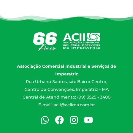
Associação Comercial Industrial e Serviços de
Imperatriz
Rua Urbano Santos, s/n. Bairro Centro,
Centro de Convenções. Imperatriz - MA
Central de Atendimento: (99) 3525 - 3400
E-mail:
acii@aciima.com.br