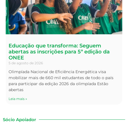
Educação que transforma: Seguem
abertas as inscrições para 5ª edição da
ONEE
5 de agosto de 2026
Olimpíada Nacional de Eficiência Energética visa
mobilizar mais de 660 mil estudantes de todo o país
para participar da edição 2026 da olimpíada Estão
abertas
Leia mais »
Sócio Apoiador