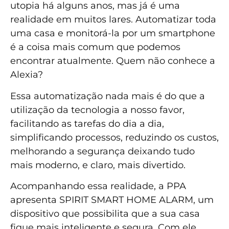
utopia há alguns anos, mas já é uma
realidade em muitos lares. Automatizar toda
uma casa e monitorá-la por um smartphone
é a coisa mais comum que podemos
encontrar atualmente. Quem não conhece a
Alexia?
Essa automatização nada mais é do que a
utilização da tecnologia a nosso favor,
facilitando as tarefas do dia a dia,
simplificando processos, reduzindo os custos,
melhorando a segurança deixando tudo
mais moderno, e claro, mais divertido.
Acompanhando essa realidade, a PPA
apresenta SPIRIT SMART HOME ALARM, um
dispositivo que possibilita que a sua casa
fique mais inteligente e segura. Com ele