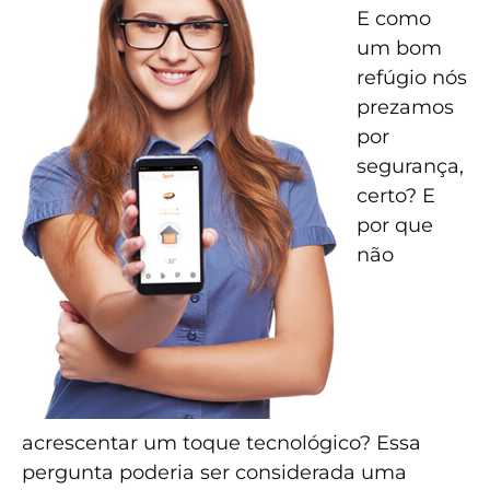
E como
um bom
refúgio nós
prezamos
por
segurança,
certo? E
por que
não
acrescentar um toque tecnológico? Essa
pergunta poderia ser considerada uma