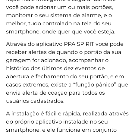
você pode acionar um ou mais portões,
monitorar o seu sistema de alarme, e o
melhor, tudo controlado na tela do seu
smartphone, onde quer que você esteja.
Através do aplicativo PPA SPIRIT você pode
receber alertas de quando o portão da sua
garagem for acionado, acompanhar o
histórico dos últimos dez eventos de
abertura e fechamento do seu portão, e em
casos extremos, existe a “função pânico” que
envia alerta de coação para todos os
usuários cadastrados.
A instalação é fácil e rápida, realizada através
do próprio aplicativo instalado no seu
smartphone, e ele funciona em conjunto