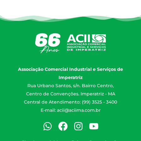
Associação Comercial Industrial e Serviços de
Imperatriz
Rua Urbano Santos, s/n. Bairro Centro,
Centro de Convenções. Imperatriz - MA
Central de Atendimento: (99) 3525 - 3400
E-mail:
acii@aciima.com.br