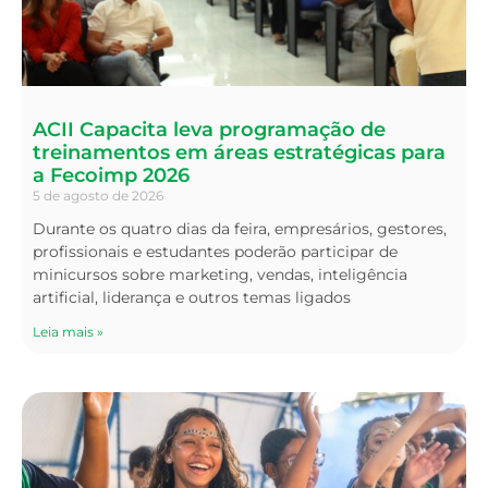
ACII Capacita leva programação de
treinamentos em áreas estratégicas para
a Fecoimp 2026
5 de agosto de 2026
Durante os quatro dias da feira, empresários, gestores,
profissionais e estudantes poderão participar de
minicursos sobre marketing, vendas, inteligência
artificial, liderança e outros temas ligados
Leia mais »