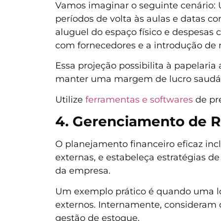
Vamos imaginar o seguinte cenário: 
períodos de volta às aulas e datas c
aluguel do espaço físico e despesas
com fornecedores e a introdução de
Essa projeção possibilita à papelari
manter uma margem de lucro saudável
Utilize
ferramentas e softwares
de pre
4. Gerenciamento de R
O planejamento financeiro eficaz inc
externas, e estabeleça estratégias de
da empresa.
Um exemplo prático é quando uma loj
externos. Internamente, consideram 
gestão de estoque.