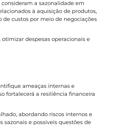
s, consideram a sazonalidade em
elacionados à aquisição de produtos,
o de custos por meio de negociações
, otimizar despesas operacionais e
entifique ameaças internas e
 fortalecerá a resiliência financeira
lhado, abordando riscos internos e
 sazonais e possíveis questões de