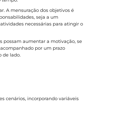
çar. A mensuração dos objetivos é
ponsabilidades, seja a um
atividades necessárias para atingir o
as possam aumentar a motivação, se
ser acompanhado por um prazo
 de lado.
es cenários, incorporando variáveis