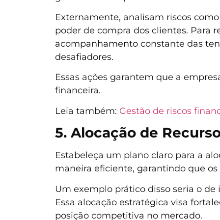
Externamente, analisam riscos como
poder de compra dos clientes. Para r
acompanhamento constante das tend
desafiadores.
Essas ações garantem que a empresa e
financeira.
Leia também:
Gestão de riscos financ
5. Alocação de Recurs
Estabeleça um plano claro para a alo
maneira eficiente, garantindo que os
Um exemplo prático disso seria o de 
Essa alocação estratégica visa fort
posição competitiva no mercado.