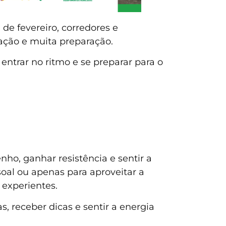
 de fevereiro, corredores e
ação e muita preparação.
entrar no ritmo e se preparar para o
o, ganhar resistência e sentir a
soal ou apenas para aproveitar a
 experientes.
, receber dicas e sentir a energia