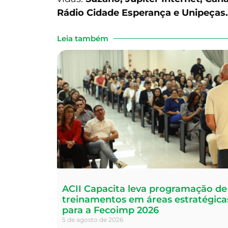
Rádio Cidade Esperança e Unipeças.
Leia também
ACII Capacita leva programação de
treinamentos em áreas estratégica
para a Fecoimp 2026
5 de agosto de 2026