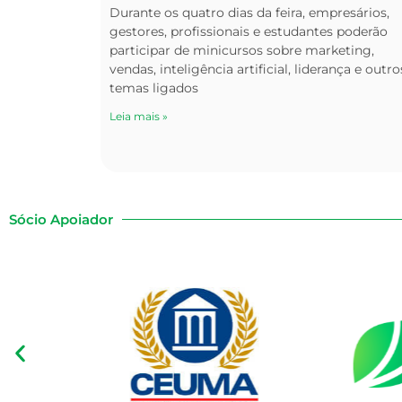
Durante os quatro dias da feira, empresários,
gestores, profissionais e estudantes poderão
participar de minicursos sobre marketing,
vendas, inteligência artificial, liderança e outro
temas ligados
Leia mais »
Sócio Apoiador