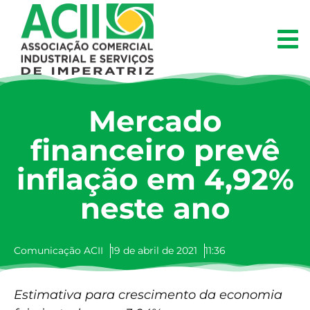
Mercado
financeiro prevê
inflação em 4,92%
neste ano
Comunicação ACII
19 de abril de 2021
11:36
Estimativa para crescimento da economia