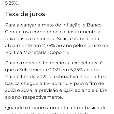
5,25%.
Taxa de juros
Para alcançar a meta de inflação, o Banco
Central usa como principal instrumento a
taxa básica de juros, a Selic, estabelecida
atualmente em 2,75% ao ano pelo Comitê de
Política Monetária (Copom).
Para o mercado financeiro, a expectativa é
que a Selic encerre 2021 em 5,25% ao ano.
Para o fim de 2022, a estimativa é que a taxa
básica chegue a 6% ao ano. E para o fim de
2023 e 2024, a previsão é 6,5% ao ano e 6,13%
ao ano, respectivamente.
Quando o Copom aumenta a taxa básica de