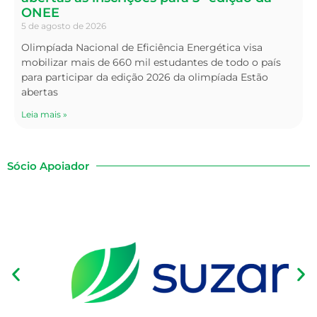
ONEE
5 de agosto de 2026
Olimpíada Nacional de Eficiência Energética visa
mobilizar mais de 660 mil estudantes de todo o país
para participar da edição 2026 da olimpíada Estão
abertas
Leia mais »
Sócio Apoiador