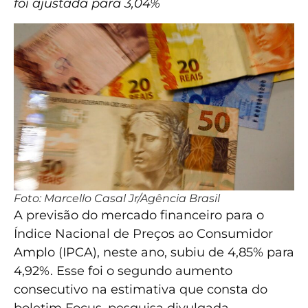
foi ajustada para 3,04%
Foto: Marcello Casal Jr/Agência Brasil
A previsão do mercado financeiro para o
Índice Nacional de Preços ao Consumidor
Amplo (IPCA), neste ano, subiu de 4,85% para
4,92%. Esse foi o segundo aumento
consecutivo na estimativa que consta do
boletim Focus, pesquisa divulgada