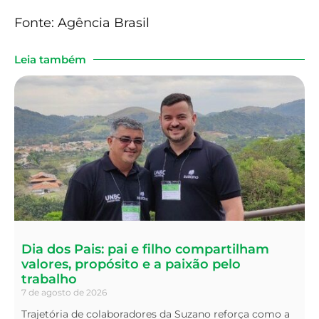
Fonte: Agência Brasil
Leia também
Dia dos Pais: pai e filho compartilham
valores, propósito e a paixão pelo
trabalho
7 de agosto de 2026
Trajetória de colaboradores da Suzano reforça como a