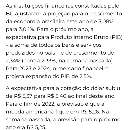
As instituições financeiras consultadas pelo
BC ajustaram a projeção para o crescimento
da economia brasileira este ano de 3,08%
para 3,04%. Para o próximo ano, a
expectativa para Produto Interno Bruto (PIB)
– a soma de todos os bens e serviços
produzidos no país – é de crescimento de
2,34% (contra 2,33%, na semana passada).
Para 2023 e 2024, o mercado financeiro
projeta expansão do PIB de 2,5%.
A expectativa para a cotação do dólar subiu
de R$ 5,37 para R$ 5,40 ao final deste ano.
Para o fim de 2022, a previsão é que a
moeda americana fique em R$ 5,26. Na
semana passada, a previsão para o próximo
ano era R$ 5,25.