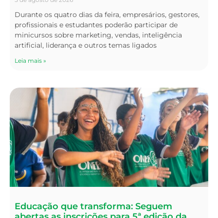
Durante os quatro dias da feira, empresários, gestores,
profissionais e estudantes poderão participar de
minicursos sobre marketing, vendas, inteligência
artificial, liderança e outros temas ligados
Leia mais »
Educação que transforma: Seguem
abertas as inscrições para 5ª edição da