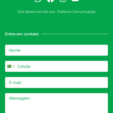
Site desenvolvido por:
Palavra Comunicação
Entre em contato
Brazil +55