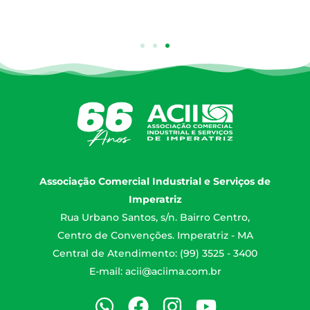
Associação Comercial Industrial e Serviços de
Imperatriz
Rua Urbano Santos, s/n. Bairro Centro,
Centro de Convenções. Imperatriz - MA
Central de Atendimento: (99) 3525 - 3400
E-mail:
acii@aciima.com.br