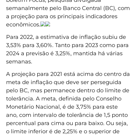
semanalmente pelo Banco Central (BC), com
a projeção para os principais indicadores
econômicos.
Para 2022, a estimativa de inflação subiu de
3,53% para 3,60%. Tanto para 2023 como para
2024 a previsão é 3,25%, mantida há várias
semanas.
A projeção para 2021 está acima do centro da
meta de inflação que deve ser perseguida
pelo BC, mas permanece dentro do limite de
tolerância. A meta, definida pelo Conselho
Monetário Nacional, é de 3,75% para este
ano, com intervalo de tolerância de 1,5 ponto
percentual para cima ou para baixo. Ou seja,
o limite inferior é de 2,25% e o superior de