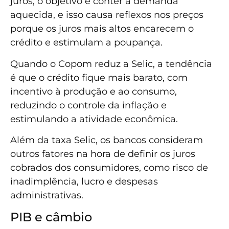
juros, o objetivo é conter a demanda
aquecida, e isso causa reflexos nos preços
porque os juros mais altos encarecem o
crédito e estimulam a poupança.
Quando o Copom reduz a Selic, a tendência
é que o crédito fique mais barato, com
incentivo à produção e ao consumo,
reduzindo o controle da inflação e
estimulando a atividade econômica.
Além da taxa Selic, os bancos consideram
outros fatores na hora de definir os juros
cobrados dos consumidores, como risco de
inadimplência, lucro e despesas
administrativas.
PIB e câmbio