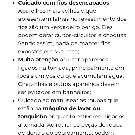
Cuidado com fios desencapados
.
Aparelhos mais velhos e que
apresentam falhas no revestimento dos
fios são um verdadeiro perigo. Eles
podem gerar curtos-circuitos e choques.
Sendo assim, nada de manter fios
expostos em sua casa;
Muita
atenção
ao usar aparelhos
ligados na tomada, principalmente em
locais úmidos ou que acumulem água.
Chapinhas e outros aparelhos devem
ser evitados em banheiros;
Cuidado ao manusear as roupas que
estão na
máquina de lavar ou
tanquinho
enquanto estiverem ligados
à tomada. Ao retirar as peças de roupa
de dentro do equipamento, podem