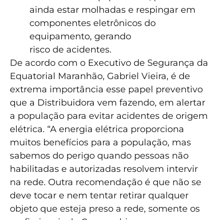
ainda estar molhadas e respingar em
componentes eletrônicos do
equipamento, gerando
risco de acidentes.
De acordo com o Executivo de Segurança da
Equatorial Maranhão, Gabriel Vieira, é de
extrema importância esse papel preventivo
que a Distribuidora vem fazendo, em alertar
a população para evitar acidentes de origem
elétrica.
“A energia elétrica proporciona
muitos benefícios para a população, mas
sabemos do perigo quando pessoas não
habilitadas e autorizadas resolvem intervir
na rede. Outra recomendação é que não se
deve tocar e nem tentar retirar qualquer
objeto que esteja preso a rede, somente os