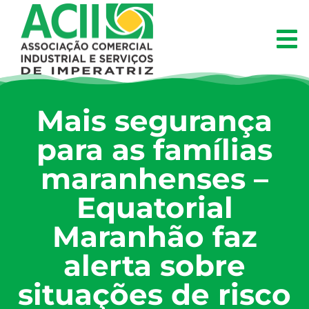
Mais segurança
para as famílias
maranhenses –
Equatorial
Maranhão faz
alerta sobre
situações de risco