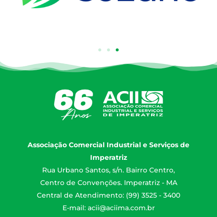
Associação Comercial Industrial e Serviços de
Imperatriz
Rua Urbano Santos, s/n. Bairro Centro,
Centro de Convenções. Imperatriz - MA
Central de Atendimento: (99) 3525 - 3400
E-mail:
acii@aciima.com.br