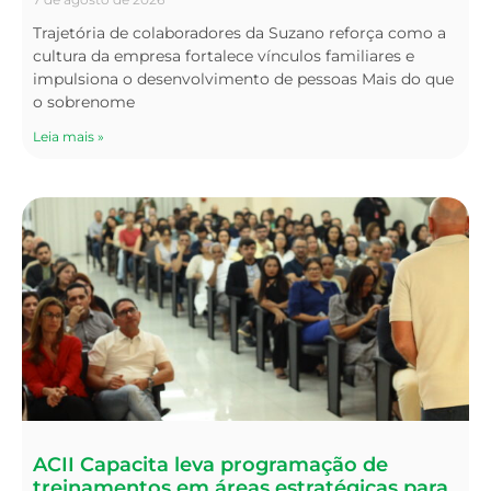
Trajetória de colaboradores da Suzano reforça como a
cultura da empresa fortalece vínculos familiares e
impulsiona o desenvolvimento de pessoas Mais do que
o sobrenome
Leia mais »
ACII Capacita leva programação de
treinamentos em áreas estratégicas para