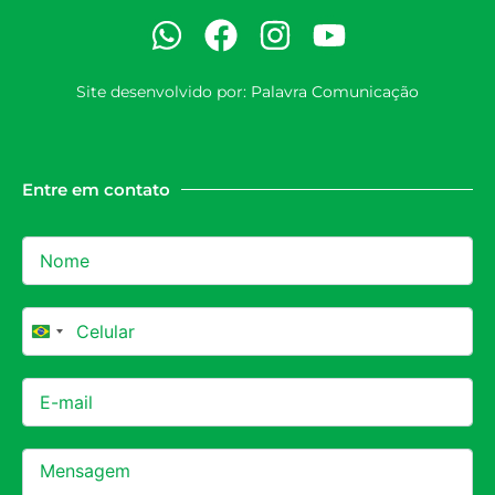
Site desenvolvido por:
Palavra Comunicação
Entre em contato
Brazil +55