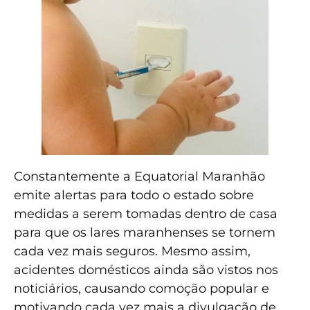
Constantemente a Equatorial Maranhão
emite alertas para todo o estado sobre
medidas a serem tomadas dentro de casa
para que os lares maranhenses se tornem
cada vez mais seguros. Mesmo assim,
acidentes domésticos ainda são vistos nos
noticiários, causando comoção popular e
motivando cada vez mais a divulgação de