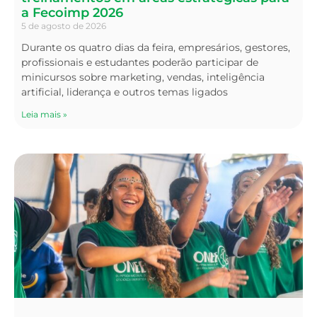
a Fecoimp 2026
5 de agosto de 2026
Durante os quatro dias da feira, empresários, gestores,
profissionais e estudantes poderão participar de
minicursos sobre marketing, vendas, inteligência
artificial, liderança e outros temas ligados
Leia mais »