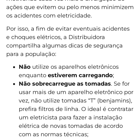
ações que evitem ou pelo menos minimizem
os acidentes com eletricidade.
Por isso, a fim de evitar eventuais acidentes
e choques elétricos, a Distribuidora
compartilha algumas dicas de segurança
para a população:
Não
utilize os aparelhos eletrônicos
enquanto
estiverem carregando
;
Não sobrecarregue as tomadas
. Se for
usar mais de um aparelho eletrônico por
vez, não utilize tomadas “T” (benjamins),
prefira filtros de linha. O ideal é contratar
um eletricista para fazer a instalação
elétrica de novas tomadas de acordo
com as normas técnicas;