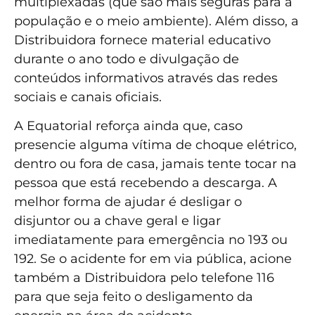
multiplexadas (que são mais seguras para a
população e o meio ambiente). Além disso, a
Distribuidora fornece material educativo
durante o ano todo e divulgação de
conteúdos informativos através das redes
sociais e canais oficiais.
A Equatorial reforça ainda que, caso
presencie alguma vítima de choque elétrico,
dentro ou fora de casa, jamais tente tocar na
pessoa que está recebendo a descarga. A
melhor forma de ajudar é desligar o
disjuntor ou a chave geral e ligar
imediatamente para emergência no 193 ou
192. Se o acidente for em via pública, acione
também a Distribuidora pelo telefone 116
para que seja feito o desligamento da