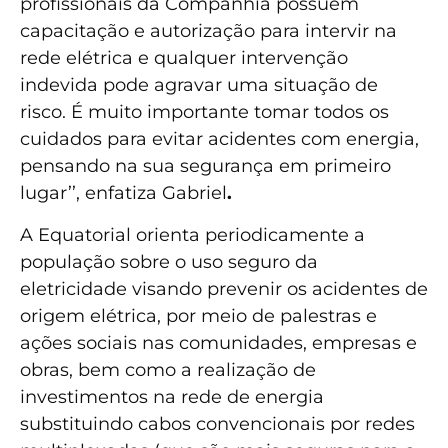
profissionais da Companhia possuem
capacitação e autorização para intervir na
rede elétrica e qualquer intervenção
indevida pode agravar uma situação de
risco. É muito importante tomar todos os
cuidados para evitar acidentes com energia,
pensando na sua segurança em primeiro
lugar’’, enfatiza Gabriel
.
A Equatorial orienta periodicamente a
população sobre o uso seguro da
eletricidade visando prevenir os acidentes de
origem elétrica, por meio de palestras e
ações sociais nas comunidades, empresas e
obras, bem como a realização de
investimentos na rede de energia
substituindo cabos convencionais por redes