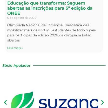
Educação que transforma: Seguem
abertas as inscrições para 5ª edição da
ONEE
5 de agosto de 2026
Olimpíada Nacional de Eficiência Energética visa
mobilizar mais de 660 mil estudantes de todo o país
para participar da edição 2026 da olimpíada Estão
abertas
Leia mais »
Sócio Apoiador